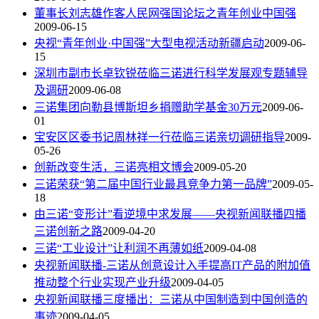
董事长刘志雄作客人民网强国论坛之青年创业中国强
2009-06-15
央视“青年创业·中国强”大型电视活动新疆启动
2009-06-
15
深圳市副市长卓钦锐莅临三诺进行科学发展观专题辅导
及调研
2009-06-08
三诺集团向勒县博斯坦乡捐赠助学基金30万元
2009-06-
01
宝安区区委书记周林祥一行莅临三诺亲切调研指导
2009-
05-26
创新改变生活，三诺亮相文博会
2009-05-20
三诺荣获“第二届中国行业最具竞争力第一品牌”
2009-05-
18
由三诺“变形计”看逆境中求发展——央视新闻联播四播
三诺创新之路
2009-04-20
三诺“工业设计”让利润不再薄如纸
2009-04-08
央视新闻联播-三诺从创意设计入手提高IT产品的附加值
推动整个行业实现产业升级
2009-04-05
央视新闻联播三度播出：三诺从中国制造到中国创造的
事迹
2009-04-05