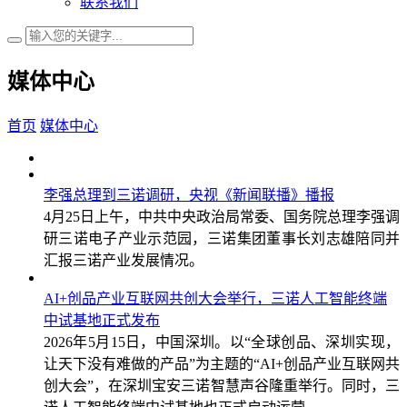
联系我们
媒体中心
首页
媒体中心
李强总理到三诺调研，央视《新闻联播》播报
4月25日上午，中共中央政治局常委、国务院总理李强调
研三诺电子产业示范园，三诺集团董事长刘志雄陪同并
汇报三诺产业发展情况。
AI+创品产业互联网共创大会举行，三诺人工智能终端
中试基地正式发布
2026年5月15日，中国深圳。以“全球创品、深圳实现，
让天下没有难做的产品”为主题的“AI+创品产业互联网共
创大会”，在深圳宝安三诺智慧声谷隆重举行。同时，三