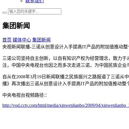
联系我们
集团新闻
首页
媒体中心
集团新闻
央视新闻联播-三诺从创意设计入手提高IT产品的附加值推动
三诺公司坚持自主创新，以自有知识产权为经营理念，致力于从
注，中国中央电视台也因之而多次走进三诺，为中国民族企业
自从在2008年3月19日新闻联播之民族振兴之路报道了三诺
播》再次播出三诺从创意设计入手提高IT产品的附加值推动整
中央电视台视频路径:：
http://vod.cctv.com/html/media/xinwenlianbo/2009/04/xinwenlianb