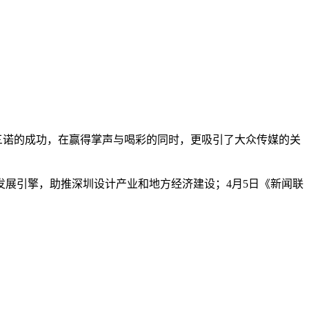
三诺的成功，在赢得掌声与喝彩的同时，更吸引了大众传媒的关
为发展引擎，助推深圳设计产业和地方经济建设；4月5日《新闻联