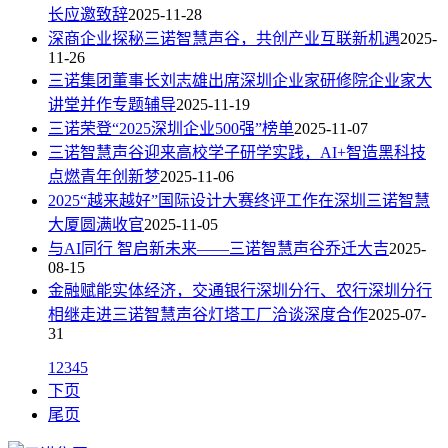
长应邀致辞
2025-11-28
深商企业探秘三诺智慧声谷，共创产业互联新机遇
2025-
11-26
三诺集团董事长刘志雄出席深圳企业家研修院企业家大
讲堂并作专题辅导
2025-11-19
三诺荣登“2025深圳企业500强”榜单
2025-11-07
三诺智慧声谷迎来高校学子研学实践，AI+智造黑科技
点燃青年创新梦
2025-11-06
2025“越来越好”国际设计大赛终评工作在深圳三诺智慧
大厦圆满收官
2025-11-05
与AI同行 智启新未来——三诺智慧声谷乔迁大吉
2025-
08-15
金融赋能实体经济，交通银行深圳分行、农行深圳分行
相继走进三诺智慧声谷灯塔工厂洽谈深度合作
2025-07-
31
1
2
3
4
5
下页
尾页