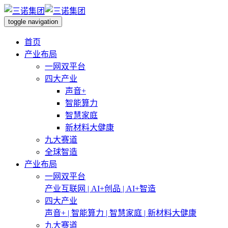
toggle navigation
首页
产业布局
一网双平台
四大产业
声音+
智能算力
智慧家庭
新材料大健康
九大赛道
全球智造
产业布局
一网双平台
产业互联网 | AI+创品 | AI+智造
四大产业
声音+ | 智能算力 | 智慧家庭 | 新材料大健康
九大赛道