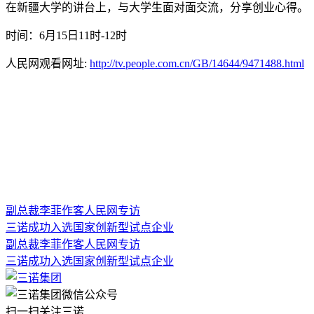
在新疆大学的讲台上，与大学生面对面交流，分享创业心得。
时间：6月15日11时-12时
人民网观看网址:
http://tv.people.com.cn/GB/14644/9471488.html
副总裁李菲作客人民网专访
三诺成功入选国家创新型试点企业
副总裁李菲作客人民网专访
三诺成功入选国家创新型试点企业
扫一扫关注三诺