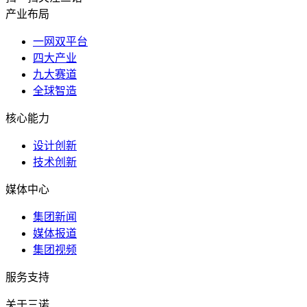
产业布局
一网双平台
四大产业
九大赛道
全球智造
核心能力
设计创新
技术创新
媒体中心
集团新闻
媒体报道
集团视频
服务支持
关于三诺