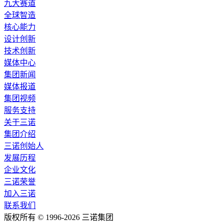
九大赛道
全球智造
核心能力
设计创新
技术创新
媒体中心
集团新闻
媒体报道
集团视频
服务支持
关于三诺
集团介绍
三诺创始人
发展历程
企业文化
三诺荣誉
加入三诺
联系我们
版权所有 © 1996-2026 三诺集团