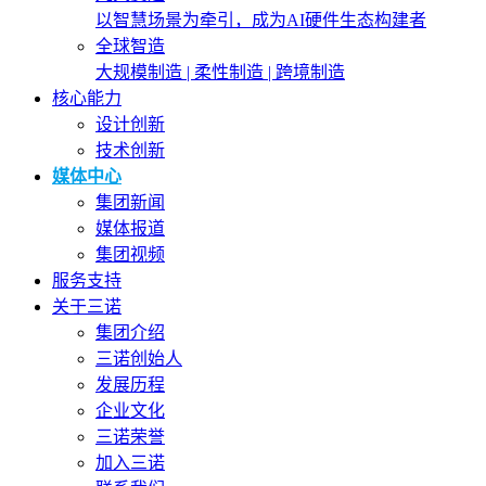
以智慧场景为牵引，成为AI硬件生态构建者
全球智造
大规模制造 | 柔性制造 | 跨境制造
核心能力
设计创新
技术创新
媒体中心
集团新闻
媒体报道
集团视频
服务支持
关于三诺
集团介绍
三诺创始人
发展历程
企业文化
三诺荣誉
加入三诺