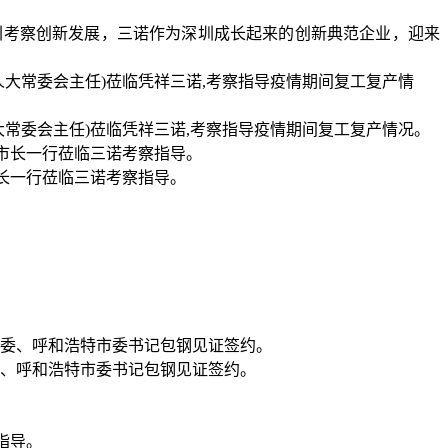
深圳考察创新发展，三诺作为深圳成长起来的创新典范企业，迎来
大常委会主任)莅临凭祥三诺,考察指导疫情期间复工复产情况。
市长一行莅临三诺考察指导。
委、呼和浩特市委书记包钢见证签约。