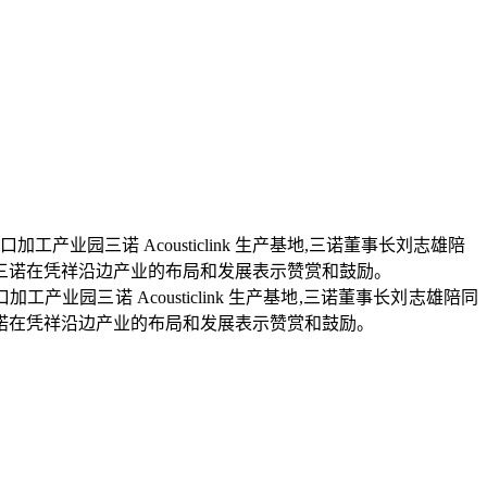
工产业园三诺 Acousticlink 生产基地,三诺董事长刘志雄陪同
三诺在凭祥沿边产业的布局和发展表示赞赏和鼓励。