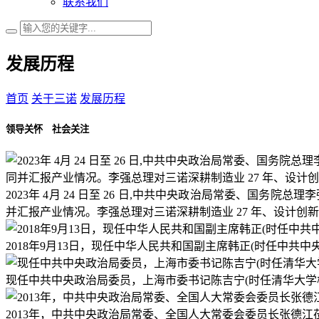
联系我们
发展历程
首页
关于三诺
发展历程
领导关怀 社会关注
2023年 4月 24 日至 26 日,中共中央政治局常委、国务院总
并汇报产业情况。李强总理对三诺深耕制造业 27 年、设计
2018年9月13日，现任中华人民共和国副主席韩正(时任中共
现任中共中央政治局委员，上海市委书记陈吉宁(时任清华大学
2013年，中共中央政治局常委、全国人大常委会委员长张德江