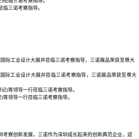
)莅临三诺考察指导。
深圳国际工业设计大展并莅临三诺考察指导，三诺展品荣获至尊大
记)等领导一行莅临三诺考察指导。