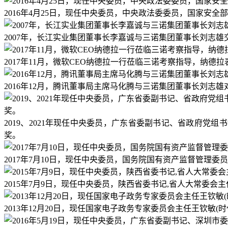
2016年4月25日，现任中央委员，中央政法委委员，国家安
2007年，长江实业集团董事长李嘉诚与三诺集团董事长刘志雄
2017年11月，微软CEO纳德拉一行莅临三诺考察指导，纳
2016年12月，腾讯董事局主席马化腾与三诺集团董事长刘志
2019、2021年现任中央委员，广东省委副书记、省政府
奖。
2017年7月10日，现任中央委员，国务院国有资产监督管理
2015年7月9日，现任中央委员，陕西省委书记,省人大常委会
2013年12月20日，现任国家电子政务专家委员会主任王钦敏