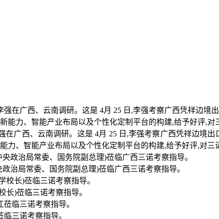
理李强在广西、云南调研。这是 4月 25 日,李强考察广西凭祥边境出口加
创新能力、智能产业布局以及个性化定制平台的构建,给予好评,对
中央政治局常委、国务院副总理)莅临广西三诺考察指导。
校长)莅临三诺考察指导。
莅临三诺考察指导。