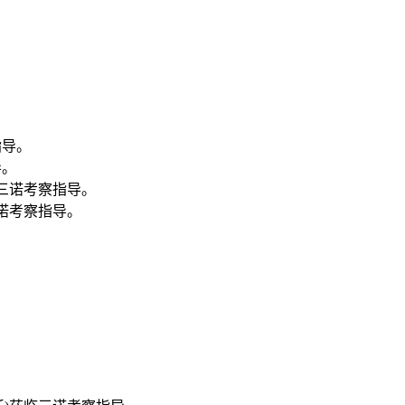
导。
三诺考察指导。