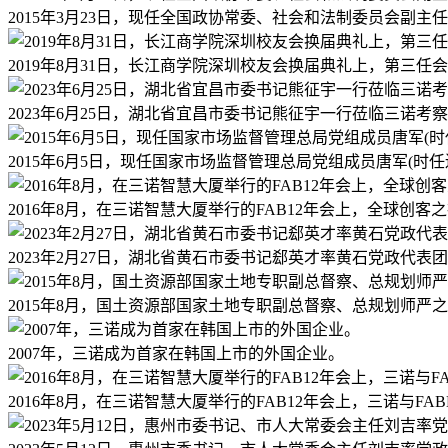
2015年3月23日，现任全国政协常委、社会和法制委员会副
2019年8月31日，长江商学院深圳校友会换届典礼上，第三
2023年6月25日，湖北省宜昌市委书记熊征宇一行莅临三诺考
2015年6月5日，现任国家市场监督管理总局党组成员唐军(
2016年8月，在三诺智慧大厦举行的FAB12年会上，全球创
2023年2月27日，湖北省黄石市委书记郄英才率黄石党政代表
2015年8月，国土资源部国家土地专职副总督察、总规划师严
2007年，三诺成为首家在韩国上市的外国企业。
2016年8月，在三诺智慧大厦举行的FAB12年会上，三诺与F