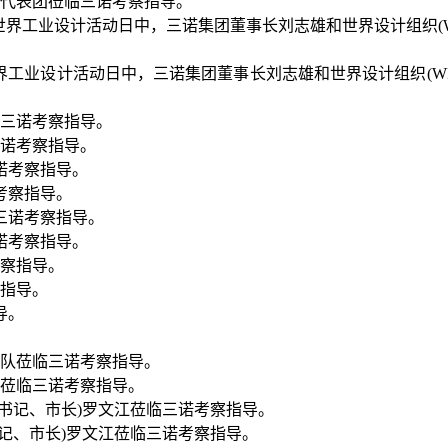
党政代表团莅临三诺考察指导。
023世界工业设计活动日中，三诺集团董事长刘志雄和世界设计组织(
三诺考察指导。
考察指导。
三诺考察指导。
察指导。
。
队莅临三诺考察指导。
副书记、市长)罗文江莅临三诺考察指导。