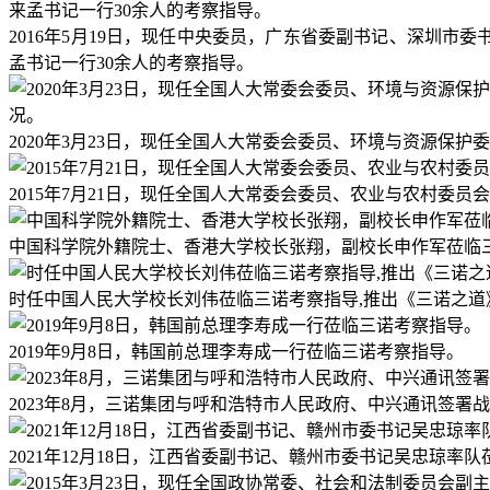
2016年5月19日，现任中央委员，广东省委副书记、深圳
孟书记一行30余人的考察指导。
2020年3月23日，现任全国人大常委会委员、环境与资源保
2015年7月21日，现任全国人大常委会委员、农业与农村委
中国科学院外籍院士、香港大学校长张翔，副校长申作军莅临
时任中国人民大学校长刘伟莅临三诺考察指导,推出《三诺之
2019年9月8日，韩国前总理李寿成一行莅临三诺考察指导。
2023年8月，三诺集团与呼和浩特市人民政府、中兴通讯签
2021年12月18日，江西省委副书记、赣州市委书记吴忠琼率