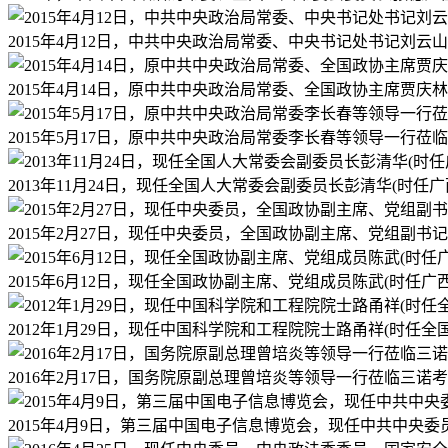
2015年4月12日，中共中央政治局常委、中央书记处书记刘
2015年4月14日，原中共中央政治局常委、全国政协主席贾
2015年5月17日，原中共中央政治局常委李长春等领导一行莅
2013年11月24日，现任全国人大常委会副委员长彭清华(时
2015年2月27日，现任中央委员，全国政协副主席、党组副
2015年6月12日，现任全国政协副主席、党组成员陈武(时任
2012年1月29日，现任中国科学院和工程院院士路甬祥(时
2016年2月17日，国务院原副总理曾培炎等领导一行莅临三诺
2015年4月9日，第三届中国电子信息博览会，现任中共中央