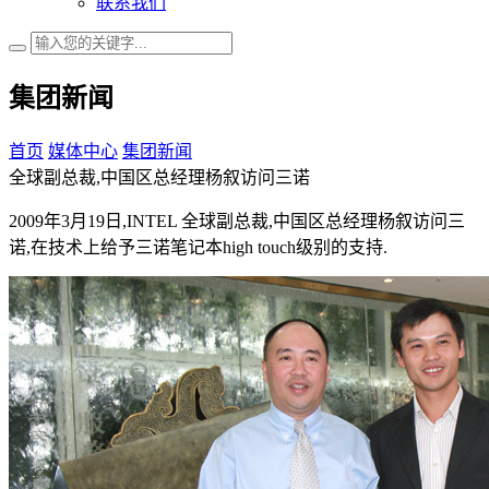
联系我们
集团新闻
首页
媒体中心
集团新闻
全球副总裁,中国区总经理杨叙访问三诺
2009年3月19日,INTEL 全球副总裁,中国区总经理杨叙访问三
诺,在技术上给予三诺笔记本high touch级别的支持.