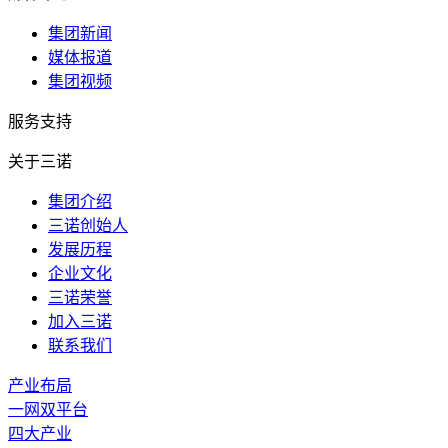
集团新闻
媒体报道
集团视频
服务支持
关于三诺
集团介绍
三诺创始人
发展历程
企业文化
三诺荣誉
加入三诺
联系我们
产业布局
一网双平台
四大产业