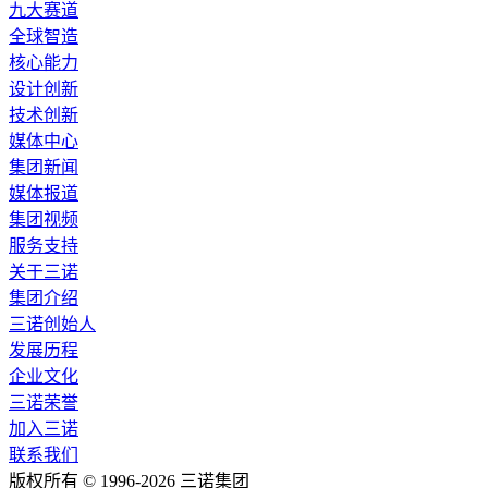
九大赛道
全球智造
核心能力
设计创新
技术创新
媒体中心
集团新闻
媒体报道
集团视频
服务支持
关于三诺
集团介绍
三诺创始人
发展历程
企业文化
三诺荣誉
加入三诺
联系我们
版权所有 © 1996-2026 三诺集团