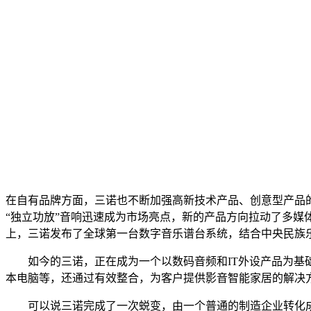
在自有品牌方面，三诺也不断加强高新技术产品、创意型产品的开
“独立功放”音响迅速成为市场亮点，新的产品方向拉动了多媒
上，三诺发布了全球第一台数字音乐谱台系统，结合中央民族
如今的三诺，正在成为一个以数码音频和IT外设产品为基础
本电脑等，还通过有效整合，为客户提供影音智能家居的解决
可以说三诺完成了一次蜕变，由一个普通的制造企业转化成