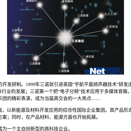
发研制。1999年三诺就引进英国“宇航平面扬声器技术”研发出
体行业的发展；三诺第一个把“电子分频”技术应用于多媒体音箱，
乐团的精彩表演，成为当届高交会的一大亮点……
，以新能源及材料开发应用的综合性国际企业集团。其产品形态
方案；同时，在产品材料、能源方面也开始拓展。
为一个主自创新型的高科技企业。