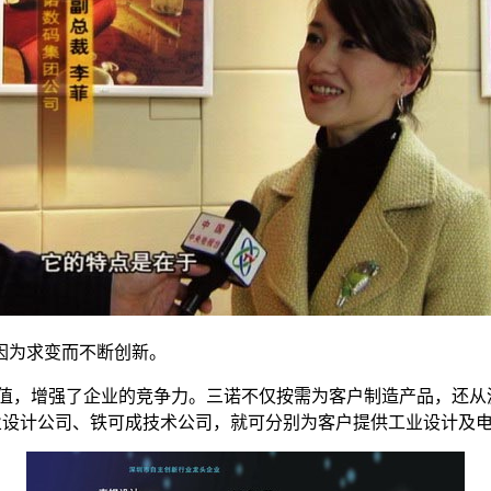
为求变而不断创新。
，增强了企业的竞争力。三诺不仅按需为客户制造产品，还从
业设计公司、铁可成技术公司，就可分别为客户提供工业设计及