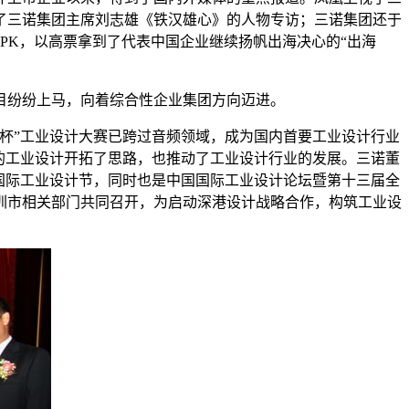
了三诺集团主席刘志雄《铁汉雄心》的人物专访；三诺集团还于
场PK，以高票拿到了代表中国企业继续扬帆出海决心的“出海
目纷纷上马，向着综合性企业集团方向迈进。
杯”工业设计大赛已跨过音频领域，成为国内首要工业设计行业
的工业设计开拓了思路，也推动了工业设计行业的发展。三诺董
深圳国际工业设计节，同时也是中国国际工业设计论坛暨第十三届全
圳市相关部门共同召开，为启动深港设计战略合作，构筑工业设