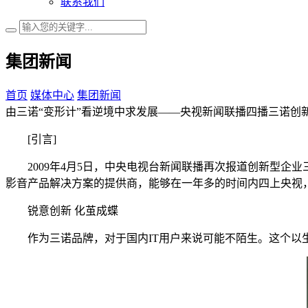
联系我们
集团新闻
首页
媒体中心
集团新闻
由三诺“变形计”看逆境中求发展——央视新闻联播四播三诺创
[引言]
2009年4月5日，中央电视台新闻联播再次报道创新型企
影音产品解决方案的提供商，能够在一年多的时间内四上央视
锐意创新 化茧成蝶
作为三诺品牌，对于国内IT用户来说可能不陌生。这个以生