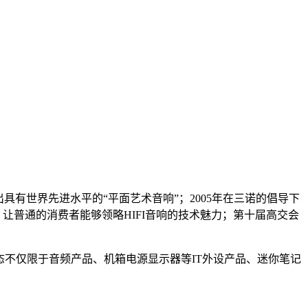
具有世界先进水平的“平面艺术音响”；2005年在三诺的倡导下
让普通的消费者能够领略HIFI音响的技术魅力；第十届高交会
不仅限于音频产品、机箱电源显示器等IT外设产品、迷你笔记