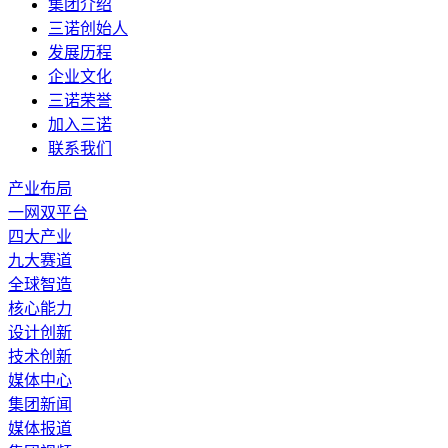
集团介绍
三诺创始人
发展历程
企业文化
三诺荣誉
加入三诺
联系我们
产业布局
一网双平台
四大产业
九大赛道
全球智造
核心能力
设计创新
技术创新
媒体中心
集团新闻
媒体报道