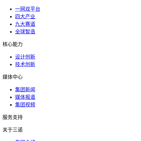
一网双平台
四大产业
九大赛道
全球智造
核心能力
设计创新
技术创新
媒体中心
集团新闻
媒体报道
集团视频
服务支持
关于三诺