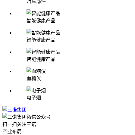
汽车部件
智能健康产品
智能健康产品
智能健康产品
血糖仪
电子烟
扫一扫关注三诺
产业布局