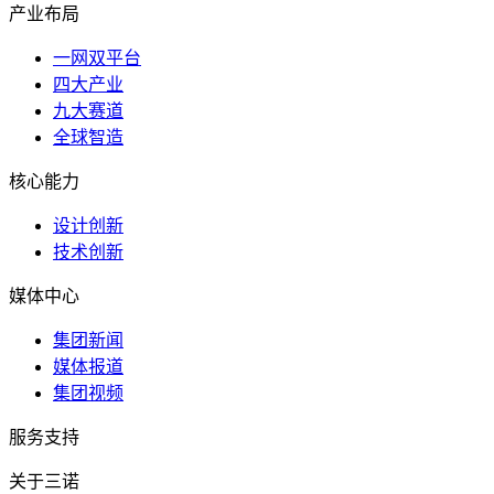
产业布局
一网双平台
四大产业
九大赛道
全球智造
核心能力
设计创新
技术创新
媒体中心
集团新闻
媒体报道
集团视频
服务支持
关于三诺