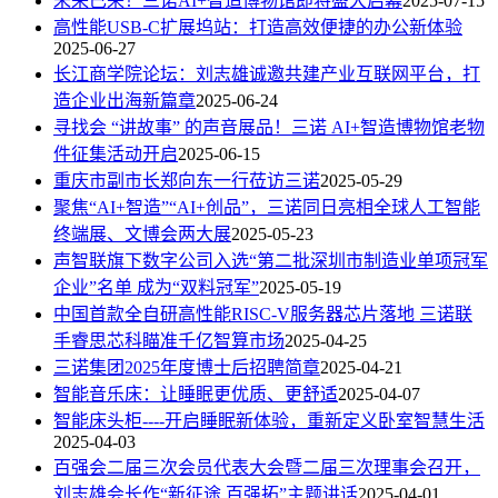
未来已来！三诺AI+智造博物馆即将盛大启幕
2025-07-15
高性能USB-C扩展坞站：打造高效便捷的办公新体验
2025-06-27
长江商学院论坛：刘志雄诚邀共建产业互联网平台，打
造企业出海新篇章
2025-06-24
寻找会 “讲故事” 的声音展品！三诺 AI+智造博物馆老物
件征集活动开启
2025-06-15
重庆市副市长郑向东一行莅访三诺
2025-05-29
聚焦“AI+智造”“AI+创品”，三诺同日亮相全球人工智能
终端展、文博会两大展
2025-05-23
声智联旗下数字公司入选“第二批深圳市制造业单项冠军
企业”名单 成为“双料冠军”
2025-05-19
中国首款全自研高性能RISC-V服务器芯片落地 三诺联
手睿思芯科瞄准千亿智算市场
2025-04-25
三诺集团2025年度博士后招聘简章
2025-04-21
智能音乐床：让睡眠更优质、更舒适
2025-04-07
智能床头柜----开启睡眠新体验，重新定义卧室智慧生活
2025-04-03
百强会二届三次会员代表大会暨二届三次理事会召开，
刘志雄会长作“新征途 百强拓”主题讲话
2025-04-01