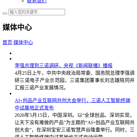
联系我们
媒体中心
首页
媒体中心
李强总理到三诺调研，央视《新闻联播》播报
4月25日上午，中共中央政治局常委、国务院总理李强调
研三诺电子产业示范园，三诺集团董事长刘志雄陪同并
汇报三诺产业发展情况。
AI+创品产业互联网共创大会举行，三诺人工智能终端
中试基地正式发布
2026年5月15日，中国深圳。以“全球创品、深圳实现，
让天下没有难做的产品”为主题的“AI+创品产业互联网共
创大会”，在深圳宝安三诺智慧声谷隆重举行。同时，三