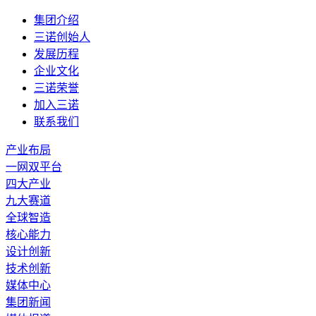
集团介绍
三诺创始人
发展历程
企业文化
三诺荣誉
加入三诺
联系我们
产业布局
一网双平台
四大产业
九大赛道
全球智造
核心能力
设计创新
技术创新
媒体中心
集团新闻