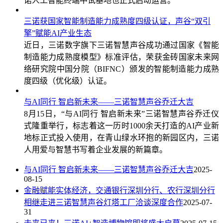
诺人工智能终端中试基地也正式启动运营。
三诺获国家智能制造能力成熟度四级认证，声谷“双引
擎”赋能AI产业生态
近日，三诺数字旗下三诺智慧声谷成功通过国家《智能
制造能力成熟度模型》标准评估，荣获金砖国家未来网
络研究院中国分院（BIFNC）颁发的智能制造能力成熟
度四级（优化级）认证。
与AI同行 智启新未来——三诺智慧声谷乔迁大吉
8月15日，“与AI同行 智启新未来”三诺智慧声谷乔迁仪
式隆重举行，标志着这一历时1000余天打造的AI产业新
地标正式投入使用，在青山绿水环抱的新园区内，三诺
人用爱与智慧书写着企业发展的新篇章。
与AI同行 智启新未来——三诺智慧声谷乔迁大吉
2025-
08-15
金融赋能实体经济，交通银行深圳分行、农行深圳分行
相继走进三诺智慧声谷灯塔工厂洽谈深度合作
2025-07-
31