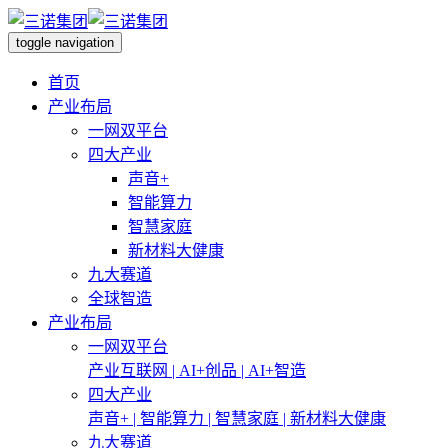
toggle navigation
首页
产业布局
一网双平台
四大产业
声音+
智能算力
智慧家庭
新材料大健康
九大赛道
全球智造
产业布局
一网双平台
产业互联网 | AI+创品 | AI+智造
四大产业
声音+ | 智能算力 | 智慧家庭 | 新材料大健康
九大赛道