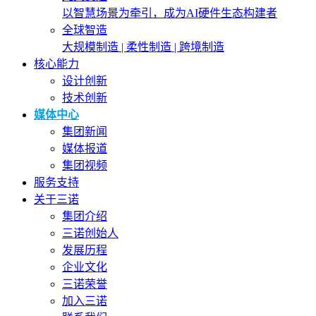
以智慧场景为牵引，成为AI硬件生态构建者
全球智造
大规模制造 | 柔性制造 | 跨境制造
核心能力
设计创新
技术创新
媒体中心
集团新闻
媒体报道
集团视频
服务支持
关于三诺
集团介绍
三诺创始人
发展历程
企业文化
三诺荣誉
加入三诺