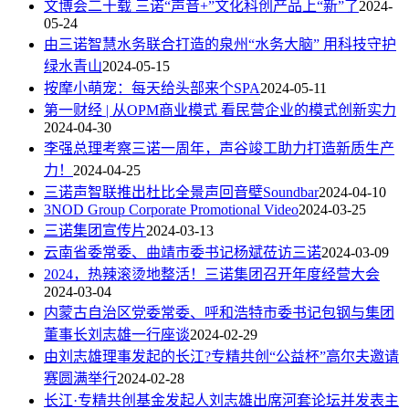
文博会二十载 三诺“声音+”文化科创产品上“新”了
2024-
05-24
由三诺智慧水务联合打造的泉州“水务大脑” 用科技守护
绿水青山
2024-05-15
按摩小萌宠：每天给头部来个SPA
2024-05-11
第一财经 | 从OPM商业模式 看民营企业的模式创新实力
2024-04-30
李强总理考察三诺一周年，声谷竣工助力打造新质生产
力！
2024-04-25
三诺声智联推出杜比全景声回音壁Soundbar
2024-04-10
3NOD Group Corporate Promotional Video
2024-03-25
三诺集团宣传片
2024-03-13
云南省委常委、曲靖市委书记杨斌莅访三诺
2024-03-09
2024，热辣滚烫地整活！三诺集团召开年度经营大会
2024-03-04
内蒙古自治区党委常委、呼和浩特市委书记包钢与集团
董事长刘志雄一行座谈
2024-02-29
由刘志雄理事发起的长江?专精共创“公益杯”高尔夫邀请
赛圆满举行
2024-02-28
长江·专精共创基金发起人刘志雄出席河套论坛并发表主