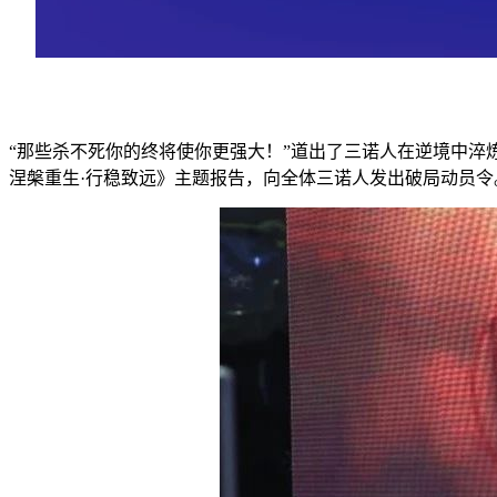
“那些杀不死你的终将使你更强大！”道出了三诺人在逆境中淬
涅槃重生·行稳致远》主题报告，向全体三诺人发出破局动员令