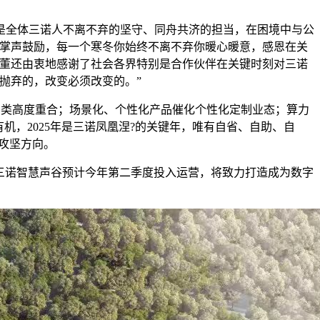
是全体三诺人不离不弃的坚守、同舟共济的担当，在困境中与公
的掌声鼓励，每一个寒冬你始终不离不弃你暖心暖意，感恩在关
刘董还由衷地感谢了社会各界特别是合作伙伴在关键时刻对三诺
抛弃的，改变必须改变的。”
品类高度重合；场景化、个性化产品催化个性化定制业态；算力
机，2025年是三诺凤凰涅?的关键年，唯有自省、自助、自
大攻坚方向。
注的三诺智慧声谷预计今年第二季度投入运营，将致力打造成为数字