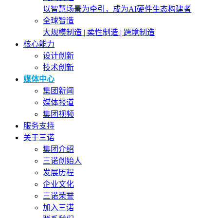
以智慧场景为牵引，成为AI硬件生态构建者
全球智造
大规模制造 | 柔性制造 | 跨境制造
核心能力
设计创新
技术创新
媒体中心
集团新闻
媒体报道
集团视频
服务支持
关于三诺
集团介绍
三诺创始人
发展历程
企业文化
三诺荣誉
加入三诺