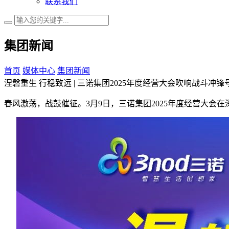
联系我们
集团新闻
首页
媒体中心
集团新闻
涅磐重生 行稳致远 | 三诺集团2025年度经营大会吹响战斗冲锋
春风激荡，战鼓催征。3月9日，三诺集团2025年度经营大