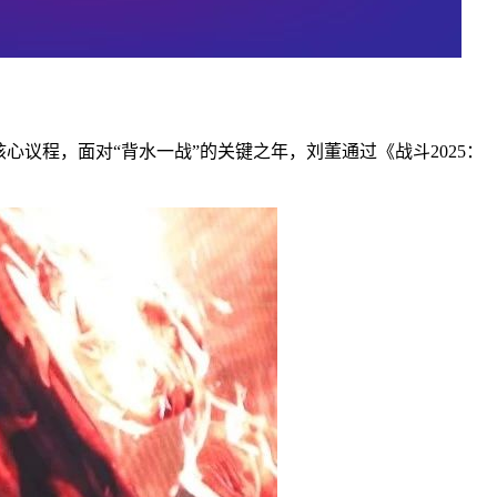
议程，面对“背水一战”的关键之年，刘董通过《战斗2025：