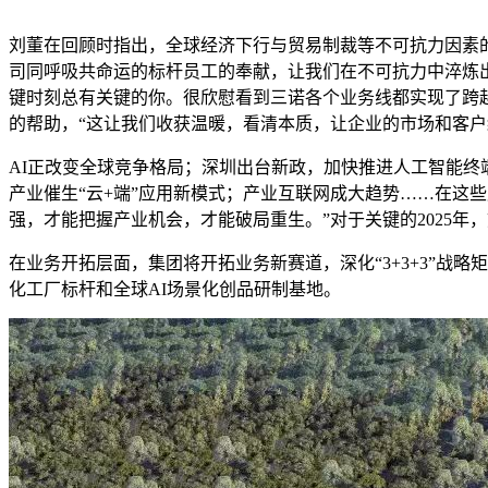
刘董在回顾时指出，全球经济下行与贸易制裁等不可抗力因素
司同呼吸共命运的标杆员工的奉献，让我们在不可抗力中淬炼
键时刻总有关键的你。很欣慰看到三诺各个业务线都实现了跨
的帮助，“这让我们收获温暖，看清本质，让企业的市场和客
AI正改变全球竞争格局；深圳出台新政，加快推进人工智能
产业催生“云+端”应用新模式；产业互联网成大趋势……在这些
强，才能把握产业机会，才能破局重生。”对于关键的2025年
在业务开拓层面，集团将开拓业务新赛道，深化“3+3+3”战
化工厂标杆和全球AI场景化创品研制基地。