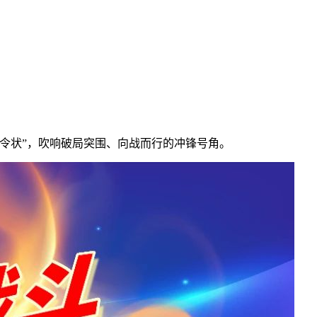
军令状”，吹响破局突围、向战而行的冲锋号角。