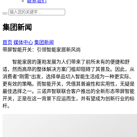
联系我们
集团新闻
首页
媒体中心
集团新闻
带屏智能开关：引领智能家居新风尚
智能家居的蓬勃发展为人们带来了前所未有的便捷和舒
适，然而高昂的整体解决方案门槛却阻碍了其普及。因此，从
消费者“刚需”出发，选择单品切入智能生活成为一种更实际、
更有效的策略。而智能开关，凭借其普遍性和实用性，无疑是
最佳选择之一。三诺声智联联合客户推出的全新形态带屏智能
开关，正是在这一背景下应运而生，并有望成为创新行业的标
杆。