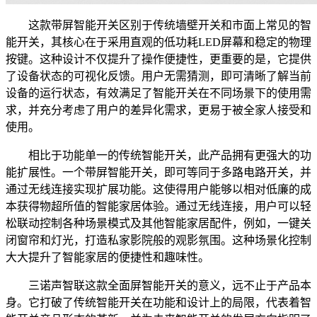
这款带屏智能开关区别于传统墙壁开关和市面上常见的智
能开关，其核心在于采用直观的低功耗LED屏幕和稳定的物理
按键。这种设计不仅提升了操作便捷性，更重要的是，它提供
了设备状态的可视化反馈。用户无需猜测，即可清晰了解当前
设备的运行状态，有效满足了智能开关在不同场景下的使用需
求，并充分考虑了用户的差异化需求，更易于被全家人接受和
使用。
相比于功能单一的传统智能开关，此产品拥有更强大的功
能扩展性。一个带屏智能开关，即可等同于多路电路开关，并
通过无线连接实现扩展功能。这使得用户能够以相对低廉的成
本获得物超所值的智能家居体验。通过无线连接，用户可以轻
松联动控制各种场景模式及其他智能家居配件，例如，一键关
闭窗帘和灯光，打造私家影院般的观影氛围。这种场景化控制
大大提升了智能家居的便捷性和趣味性。
三诺声智联这款全面屏智能开关的意义，远不止于产品本
身。它打破了传统智能开关在功能和设计上的局限，代表着智