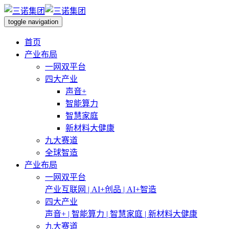
toggle navigation
首页
产业布局
一网双平台
四大产业
声音+
智能算力
智慧家庭
新材料大健康
九大赛道
全球智造
产业布局
一网双平台
产业互联网 | AI+创品 | AI+智造
四大产业
声音+ | 智能算力 | 智慧家庭 | 新材料大健康
九大赛道