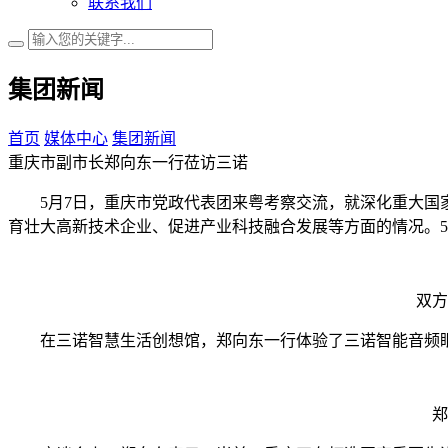
联系我们
集团新闻
首页
媒体中心
集团新闻
重庆市副市长郑向东一行莅访三诺
5月7日，重庆市党政代表团来粤考察交流，就深化重大
育壮大高新技术企业、促进产业科技融合发展等方面的情况。5
双方
在三诺智慧生活创想馆，郑向东一行体验了三诺智能音频
郑