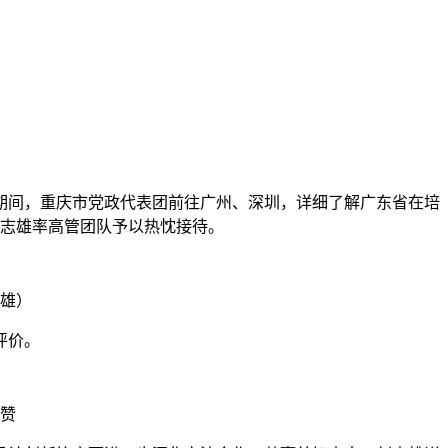
期间，重庆市党政代表团前往广州、深圳，详细了解广东省在培
刘志雄率高管团队予以热忱接待。
雄）
评价。
赞