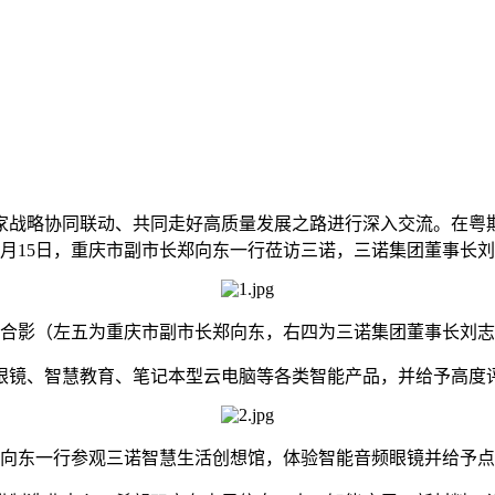
国家战略协同联动、共同走好高质量发展之路进行深入交流。在粤
月15日，重庆市副市长郑向东一行莅访三诺，三诺集团董事长
合影（左五为重庆市副市长郑向东，右四为三诺集团董事长刘志
眼镜、智慧教育、笔记本型云电脑等各类智能产品，并给予高度
向东一行参观三诺智慧生活创想馆，体验智能音频眼镜并给予点