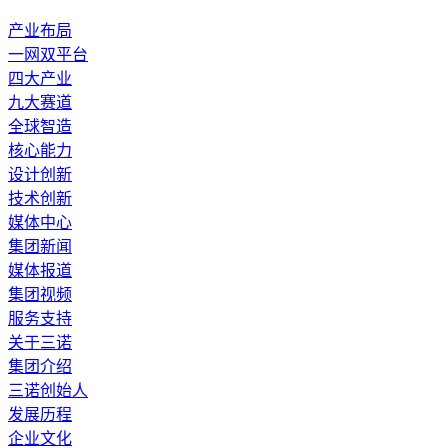
产业布局
一网双平台
四大产业
九大赛道
全球智造
核心能力
设计创新
技术创新
媒体中心
集团新闻
媒体报道
集团视频
服务支持
关于三诺
集团介绍
三诺创始人
发展历程
企业文化