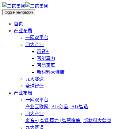
toggle navigation
首页
产业布局
一网双平台
四大产业
声音+
智能算力
智慧家庭
新材料大健康
九大赛道
全球智造
产业布局
一网双平台
产业互联网 | AI+创品 | AI+智造
四大产业
声音+ | 智能算力 | 智慧家庭 | 新材料大健康
九大赛道