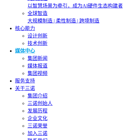
以智慧场景为牵引，成为AI硬件生态构建者
全球智造
大规模制造 | 柔性制造 | 跨境制造
核心能力
设计创新
技术创新
媒体中心
集团新闻
媒体报道
集团视频
服务支持
关于三诺
集团介绍
三诺创始人
发展历程
企业文化
三诺荣誉
加入三诺