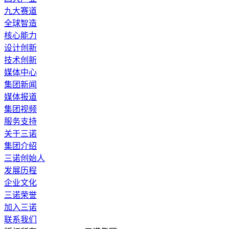
九大赛道
全球智造
核心能力
设计创新
技术创新
媒体中心
集团新闻
媒体报道
集团视频
服务支持
关于三诺
集团介绍
三诺创始人
发展历程
企业文化
三诺荣誉
加入三诺
联系我们