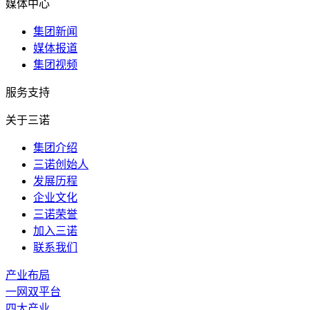
媒体中心
集团新闻
媒体报道
集团视频
服务支持
关于三诺
集团介绍
三诺创始人
发展历程
企业文化
三诺荣誉
加入三诺
联系我们
产业布局
一网双平台
四大产业