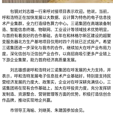
包钢对刘志雄一行来呼对接项目表示欢迎。他说，当前，
呼和浩特正在加快发展以大数据、云计算为特色的电子信息技
术产业集群，全力打造绿色算力中心。三诺集团在高端装备制
造、智能信息终端、物联网、工业设计等领域技术优势明显，
与首府有着良好的合作基础，去年在和林格尔新区建设的超聚
变服务器北方生产基地项目仅用时四个月就已正式投产。希望
三诺集团进一步深化与我市的合作，继续加大在呼产业布局力
度，深化信创与泛信创产业合作，以商招商吸引更多产业链上
下游企业集聚，助力首府经济高质量发展。
刘志雄感谢呼和浩特对三诺集团在呼发展的大力支持，并
表示，呼和浩特发展电子信息技术产业基础好，特别是支持民
营经济发展的力度大、政策实，企业对在呼深耕充满信心，三
诺集团将在现有合作基础上，加大在呼投资力度，充分发挥研
发制造、资源整合、营销管理等方面的优势，积极打造信创合
作品牌，推动实现地企共赢。
市领导王海瑜、刘继英、朱建国参加会见。