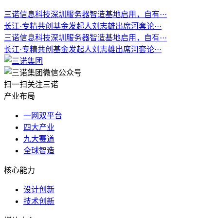
三诺信息科技深圳服务器智造基地启用，自有···
长江·专精共创基金发起人刘志雄出席河套论···
三诺信息科技深圳服务器智造基地启用，自有···
长江·专精共创基金发起人刘志雄出席河套论···
扫一扫关注三诺
产业布局
一网双平台
四大产业
九大赛道
全球智造
核心能力
设计创新
技术创新