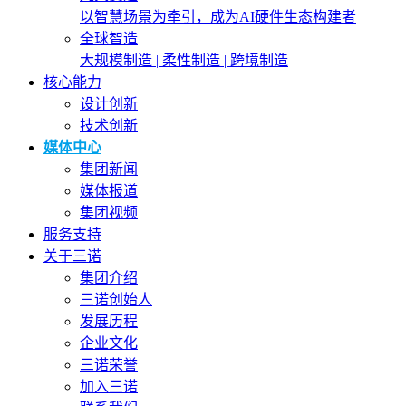
以智慧场景为牵引，成为AI硬件生态构建者
全球智造
大规模制造 | 柔性制造 | 跨境制造
核心能力
设计创新
技术创新
媒体中心
集团新闻
媒体报道
集团视频
服务支持
关于三诺
集团介绍
三诺创始人
发展历程
企业文化
三诺荣誉
加入三诺