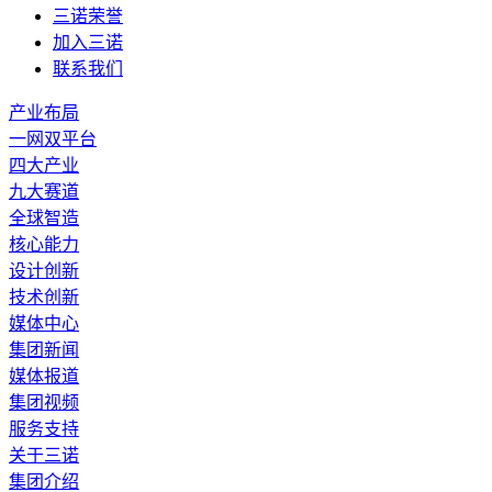
三诺荣誉
加入三诺
联系我们
产业布局
一网双平台
四大产业
九大赛道
全球智造
核心能力
设计创新
技术创新
媒体中心
集团新闻
媒体报道
集团视频
服务支持
关于三诺
集团介绍