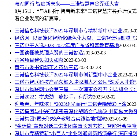
与AI同行 智启新未来——三诺智慧声谷乔迁大吉
8月15日，“与AI同行 智启新未来”三诺智慧声谷乔迁
着企业发展的新篇章。
三诺信息科技获评2022年深圳市专精特新中小企业
2023-0
经济网 | 以高端化智能化绿色化为翼，三诺智造振翅腾飞
三诺电子入选2023-2027年度广东省科普教育基地
2023-03
一图读懂被总理点赞的三诺智造
2023-03-03
声谷项目建设如火如荼
2023-03-03
黄石市委书记郄英才莅访三诺
2023-02-28
三诺信息科技获评2022年深圳市创新型中小企业
2023-02-
三诺声智联科技产品荣耀入驻深圳人才公园“深爱人才馆”
深圳市物联网协会第三届十一次理事会召开 刘志雄会长：
三诺2022：拼虎劲，施妙手，有所为
2023-02-02
迎新春，年味浓！“2023逐光而行”三诺春晚精彩上演
2023
三诺集团与中兴通讯签署深化战略合作协议 共同做大做
三诺集团?贡天职校产教融合实践基地揭牌
2023-01-09
“金话筒”董超对话三诺集团董事长刘志雄：智能社会呼
深圳市专精特新“小巨人”企业融通创新路演举行 深商