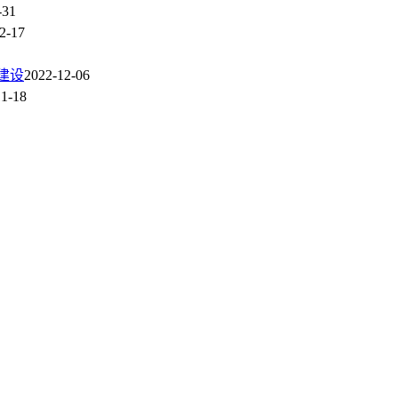
-31
2-17
建设
2022-12-06
11-18