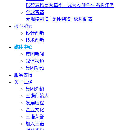
以智慧场景为牵引，成为AI硬件生态构建者
全球智造
大规模制造 | 柔性制造 | 跨境制造
核心能力
设计创新
技术创新
媒体中心
集团新闻
媒体报道
集团视频
服务支持
关于三诺
集团介绍
三诺创始人
发展历程
企业文化
三诺荣誉
加入三诺