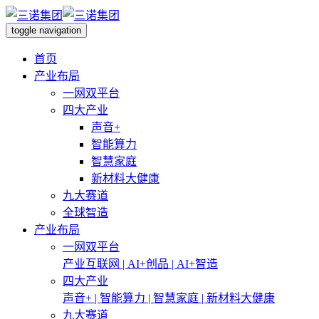
toggle navigation
首页
产业布局
一网双平台
四大产业
声音+
智能算力
智慧家庭
新材料大健康
九大赛道
全球智造
产业布局
一网双平台
产业互联网 | AI+创品 | AI+智造
四大产业
声音+ | 智能算力 | 智慧家庭 | 新材料大健康
九大赛道