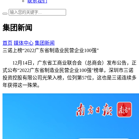
联系我们
集团新闻
首页
媒体中心
集团新闻
三诺上榜“2022广东省制造业民营企业100强”
12月14日，广东省工商业联合会（总商会）发布公告，正
式公布“2022广东省制造业民营企业100强”榜单，深圳市三诺
投资控股有限公司光荣入榜，位列第57位，这也是三诺连续多
年获得这一殊荣。