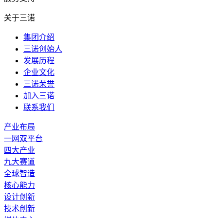
关于三诺
集团介绍
三诺创始人
发展历程
企业文化
三诺荣誉
加入三诺
联系我们
产业布局
一网双平台
四大产业
九大赛道
全球智造
核心能力
设计创新
技术创新