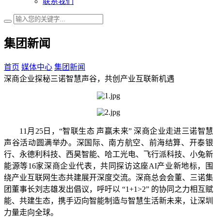
联系我们
集团新闻
首页
媒体中心
集团新闻
深商企业探秘三诺智慧声谷，共创产业互联新机遇
11月25日，“智联生态 声赢未来” 深商企业走进三诺智慧
声谷活动圆满举办。深国际、南方航空、前海结算、开泰银
行、永德利科技、西昊智能、哈工光电、飞行派科技、小兔新
能源等16家深商企业代表，共同探访这座AI产业新地标，围
绕产业互联网生态共建展开深度交流。深商总会会董、三诺集
团董事长刘志雄发出倡议，呼吁以 “1+1>2” 的协同之力相互赋
能、共建生态，携手迈向智能制造与智慧生活新未来，让深圳
力量走向全球。