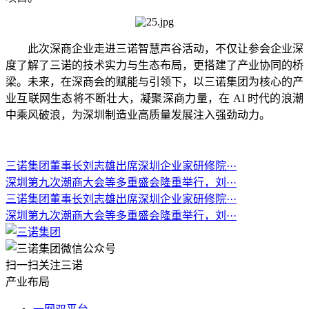
此次深商企业走进三诺智慧声谷活动，不仅让参会企业深
度了解了三诺的技术实力与生态布局，更搭建了产业协同的桥
梁。未来，在深商会的赋能与引领下，以三诺集团为核心的产
业互联网生态将不断壮大，凝聚深商力量，在 AI 时代的浪潮
中乘风破浪，为深圳制造业高质量发展注入强劲动力。
三诺集团董事长刘志雄出席深圳企业家研修院···
深圳第九次潮商大会等多重盛会隆重举行，刘···
三诺集团董事长刘志雄出席深圳企业家研修院···
深圳第九次潮商大会等多重盛会隆重举行，刘···
扫一扫关注三诺
产业布局