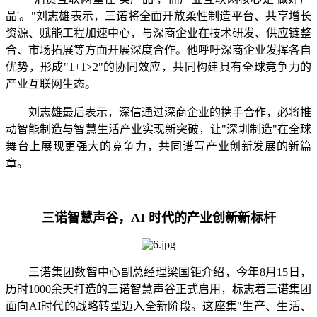
品'。"刘志雄表示，三诺将全面开放柔性制造平台、共享增长
资源、赋能工程加速中心，与深商企业在技术研发、供应链整
合、市场拓展等方面开展深度合作。他呼吁深商企业发挥各自
优势，形成"1+1>2"的协同效应，共同构建具有全球竞争力的
产业互联网生态。
刘志雄最后表示，深信通过深商企业的携手合作，必将推
动智能制造与智慧生活产业实现新突破，让"深圳制造"在全球
舞台上展现更强大的竞争力，共同谱写产业创新发展的新篇
章。
三诺智慧声谷，AI 时代的产业创新新标杆
三诺集团数智中心副总经理梁国钜介绍，今年8月15日，
历时1000余天打造的三诺智慧声谷正式启用，标志着三诺集团
面向AI时代的战略转型迈入全新阶段。这座集"生产、生活、