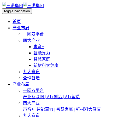
toggle navigation
首页
产业布局
一网双平台
四大产业
声音+
智能算力
智慧家庭
新材料大健康
九大赛道
全球智造
产业布局
一网双平台
产业互联网 | AI+创品 | AI+智造
四大产业
声音+ | 智能算力 | 智慧家庭 | 新材料大健康
九大赛道