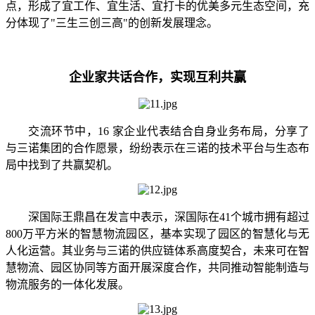
点，形成了宜工作、宜生活、宜打卡的优美多元生态空间，充
分体现了"三生三创三高"的创新发展理念。
企业家共话合作，实现互利共赢
交流环节中，16 家企业代表结合自身业务布局，分享了
与三诺集团的合作愿景，纷纷表示在三诺的技术平台与生态布
局中找到了共赢契机。
深国际王鼎昌在发言中表示，深国际在41个城市拥有超过
800万平方米的智慧物流园区，基本实现了园区的智慧化与无
人化运营。其业务与三诺的供应链体系高度契合，未来可在智
慧物流、园区协同等方面开展深度合作，共同推动智能制造与
物流服务的一体化发展。