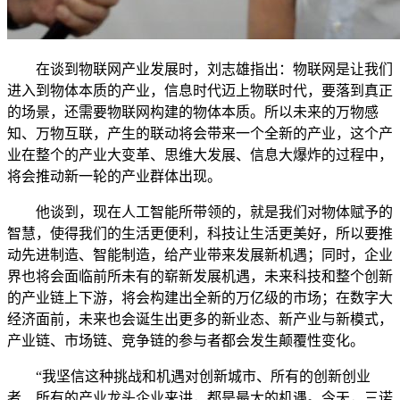
在谈到物联网产业发展时，刘志雄指出：物联网是让我们
进入到物体本质的产业，信息时代迈上物联时代，要落到真正
的场景，还需要物联网构建的物体本质。所以未来的万物感
知、万物互联，产生的联动将会带来一个全新的产业，这个产
业在整个的产业大变革、思维大发展、信息大爆炸的过程中，
将会推动新一轮的产业群体出现。
他谈到，现在人工智能所带领的，就是我们对物体赋予的
智慧，使得我们的生活更便利，科技让生活更美好，所以要推
动先进制造、智能制造，给产业带来发展新机遇；同时，企业
界也将会面临前所未有的崭新发展机遇，未来科技和整个创新
的产业链上下游，将会构建出全新的万亿级的市场；在数字大
经济面前，未来也会诞生出更多的新业态、新产业与新模式，
产业链、市场链、竞争链的参与者都会发生颠覆性变化。
“我坚信这种挑战和机遇对创新城市、所有的创新创业
者、所有的产业龙头企业来讲，都是最大的机遇。今天，三诺