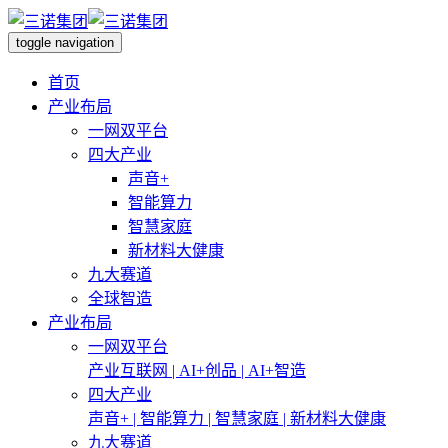
toggle navigation
首页
产业布局
一网双平台
四大产业
声音+
智能算力
智慧家庭
新材料大健康
九大赛道
全球智造
产业布局
一网双平台
产业互联网 | AI+创品 | AI+智造
四大产业
声音+ | 智能算力 | 智慧家庭 | 新材料大健康
九大赛道