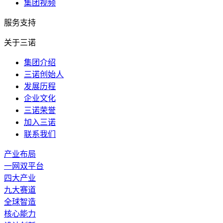
集团视频
服务支持
关于三诺
集团介绍
三诺创始人
发展历程
企业文化
三诺荣誉
加入三诺
联系我们
产业布局
一网双平台
四大产业
九大赛道
全球智造
核心能力