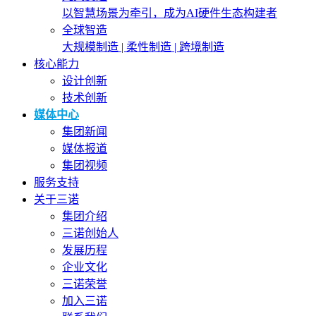
以智慧场景为牵引，成为AI硬件生态构建者
全球智造
大规模制造 | 柔性制造 | 跨境制造
核心能力
设计创新
技术创新
媒体中心
集团新闻
媒体报道
集团视频
服务支持
关于三诺
集团介绍
三诺创始人
发展历程
企业文化
三诺荣誉
加入三诺