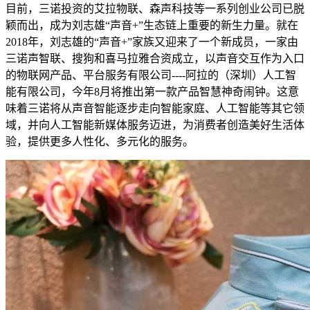
目前，三诺投资的艾拉物联、森声科技等一系列创业公司已脱
颖而出，成为刘志雄“声音+”生态链上重要的新生力量。就在
2018年，刘志雄的“声音+”家族又迎来了一个新成员，一家由
三诺声智联、搜狗和喜马拉雅合资成立，以声音交互作为入口
的物联网产品、平台服务有限公司----阿拉的（深圳）人工智
能有限公司，今年8月将推出第一款产品智慧神奇闹钟。这意
味着三诺将从声音智能逐步走向智能家庭、人工智能等其它领
域，并向人工智能新媒体服务迈进，为消费者创造美好生活体
验，提供更多人性化、多元化的服务。