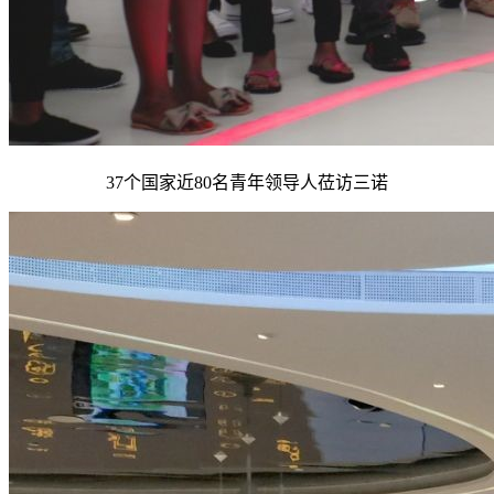
37个国家近80名青年领导人莅访三诺