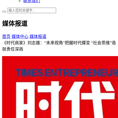
联系我们
媒体报道
首页
媒体中心
媒体报道
《时代商家》刘志雄：“未来视角”把握时代蝶变 “社会思维”造
就责任深商