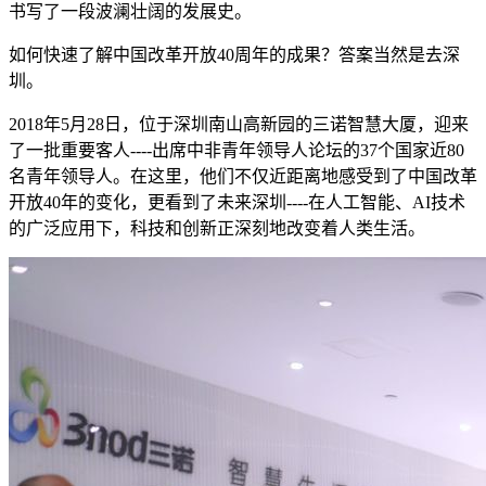
书写了一段波澜壮阔的发展史。
如何快速了解中国改革开放40周年的成果？答案当然是去深
圳。
2018年5月28日，位于深圳南山高新园的三诺智慧大厦，迎来
了一批重要客人----出席中非青年领导人论坛的37个国家近80
名青年领导人。在这里，他们不仅近距离地感受到了中国改革
开放40年的变化，更看到了未来深圳----在人工智能、AI技术
的广泛应用下，科技和创新正深刻地改变着人类生活。