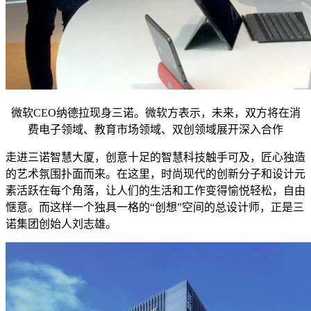
微软CEO纳德拉现身三诺。微软方表示，未来，双方将在消
费电子领域、教育市场领域、双创领域展开深入合作
走进三诺智慧大厦，创意十足的智慧科技触手可及，匠心独造
的艺术氛围扑面而来。在这里，时尚现代的创新分子和设计元
素活跃在每个角落，让人们的生活和工作变得愉悦轻松，自由
惬意。而这样一个独具一格的“创想”空间的总设计师，正是三
诺集团创始人刘志雄。