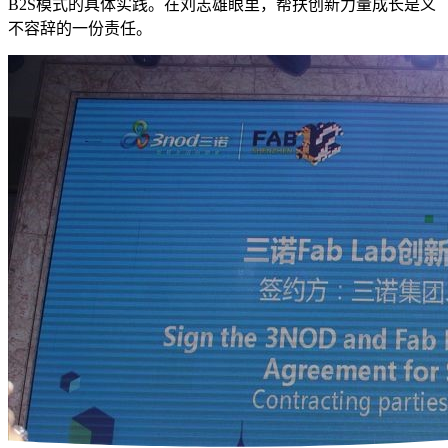
B2S模式的具体实践。在刘志雄眼里，帮扶创新力量成长是义
不容辞的一份责任。