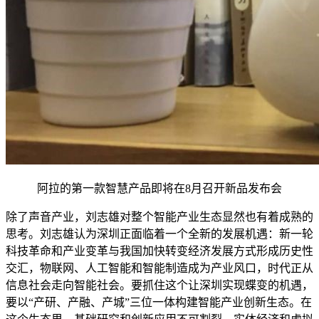
阿拉的第一款智慧产品即将在8月召开新品发布会
除了声音产业，刘志雄对整个智能产业生态显然也有着成熟的
思考。刘志雄认为深圳正面临着一个全新的发展机遇：新一轮
科技革命和产业变革与我国加快转变经济发展方式形成历史性
交汇，物联网、人工智能和智能制造成为产业风口，时代正从
信息社会走向智能社会。要抓住这个让深圳实现蝶变的机遇，
要以“产研、产融、产城”三位一体构建智能产业创新生态。在