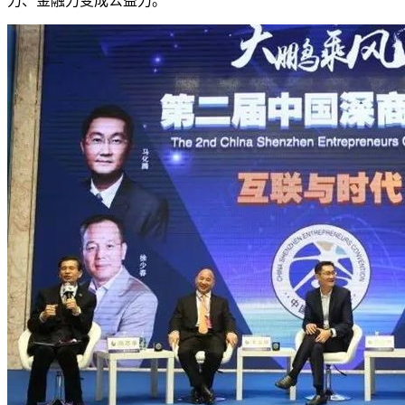
力、金融力变成公益力。