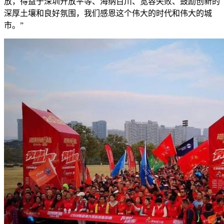
放，得益于深圳开放平等、海纳百川、宽容失败、鼓励创新的
深厚土壤和良好氛围，我们感恩这个伟大的时代和伟大的城
市。”