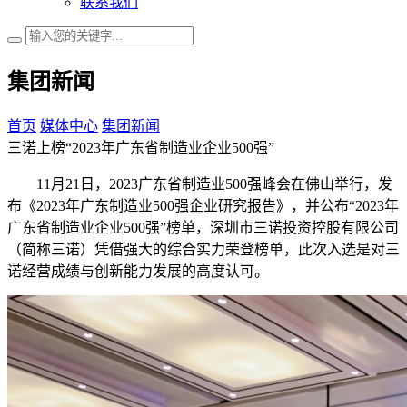
联系我们
集团新闻
首页
媒体中心
集团新闻
三诺上榜“2023年广东省制造业企业500强”
11月21日，2023广东省制造业500强峰会在佛山举行，发
布《2023年广东制造业500强企业研究报告》，并公布“2023年
广东省制造业企业500强”榜单，深圳市三诺投资控股有限公司
（简称三诺）凭借强大的综合实力荣登榜单，此次入选是对三
诺经营成绩与创新能力发展的高度认可。