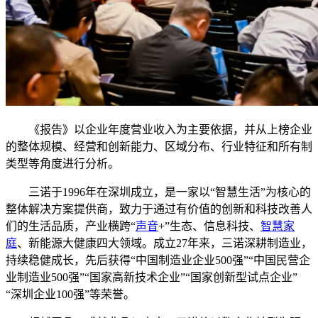
《报告》以企业年度营业收入为主要依据，并从上榜企业
的整体规模、经营和创新能力、区域分布、行业特征和所有制
类型等角度进行分析。
三诺于1996年在深圳成立，是一家以“智慧生活”为核心的
整体解决方案提供商，致力于通过有价值的创新和科技改善人
们的生活品质，产业横跨“
声音
+”生态、信息科技、
智慧家
庭
、新能源大健康四大领域。成立27年来，三诺深耕制造业，
持续稳健成长，先后获得“中国制造业企业500强”“中国民营企
业制造业500强”“国家高新技术企业”“国家创新型试点企业”
“深圳企业100强”等荣誉。