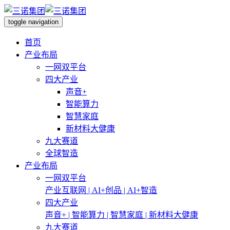
toggle navigation
首页
产业布局
一网双平台
四大产业
声音+
智能算力
智慧家庭
新材料大健康
九大赛道
全球智造
产业布局
一网双平台
产业互联网 | AI+创品 | AI+智造
四大产业
声音+ | 智能算力 | 智慧家庭 | 新材料大健康
九大赛道