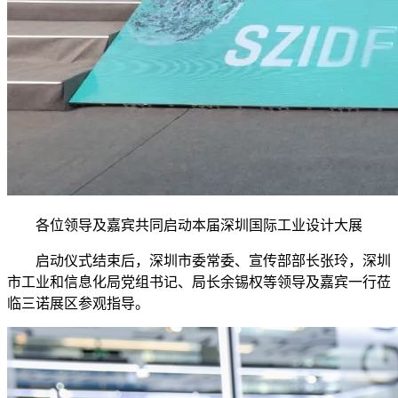
各位领导及嘉宾共同启动本届深圳国际工业设计大展
启动仪式结束后，深圳市委常委、宣传部部长张玲，深圳
市工业和信息化局党组书记、局长余锡权等领导及嘉宾一行莅
临三诺展区参观指导。