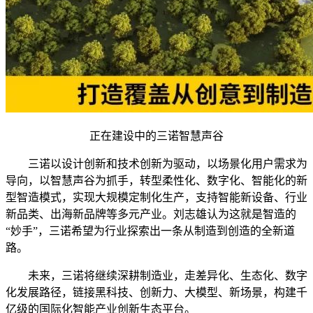
正在建设中的三诺智慧声谷
三诺以设计创新和技术创新为驱动，以场景化用户需求为
导向，以智慧声谷为抓手，转型柔性化、数字化、智能化的新
型智造模式，实现大规模定制化生产，支持智能新设备、行业
新品类、出海新品牌等多元产业。刘志雄认为这就是智造的
“妙手”，三诺希望为行业探索出一条从制造到创造的全新道
路。
未来，三诺将继续深耕制造业，走差异化、生态化、数字
化发展路径，链接黑科技、创新力、大模型、新场景，构建千
亿级的国际化智能产业创新生态平台。