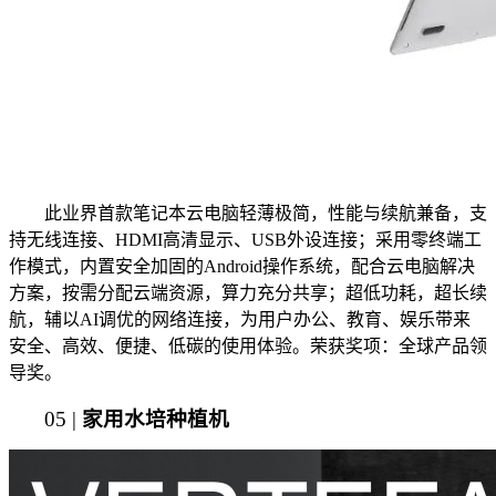
此业界首款笔记本云电脑轻薄极简，性能与续航兼备，支
持无线连接、HDMI高清显示、USB外设连接；采用零终端工
作模式，内置安全加固的Android操作系统，配合云电脑解决
方案，按需分配云端资源，算力充分共享；超低功耗，超长续
航，辅以AI调优的网络连接，为用户办公、教育、娱乐带来
安全、高效、便捷、低碳的使用体验。荣获奖项：全球产品领
导奖。
05 |
家用水培种植机