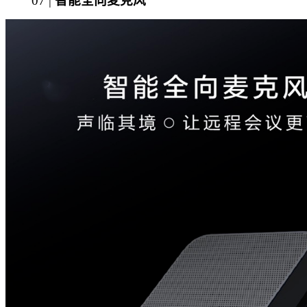
07 |
智能全向麦克风