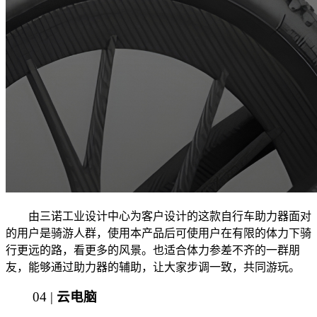
由三诺工业设计中心为客户设计的这款自行车助力器面对
的用户是骑游人群，使用本产品后可使用户在有限的体力下骑
行更远的路，看更多的风景。也适合体力参差不齐的一群朋
友，能够通过助力器的辅助，让大家步调一致，共同游玩。
04 |
云电脑