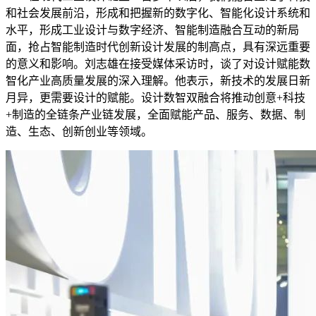
和社会发展前沿，形成和把握新的数字化、智能化设计系统和
水平，形成工业设计与数字经济、智能制造融合互动的新局
面，抢占智能制造时代创新设计发展的制高点，具有深远重要
的意义和影响。刘志雄在接受媒体采访时，谈了对设计赋能数
智化产业高质量发展的深入理解。他表示，新技术的发展日新
月异，更需要设计的赋能。设计数智双融合将推动创意+科技
+制造的全链条产业链发展，全面赋能产品、服务、数据、制
造、生态、创新创业等领域。