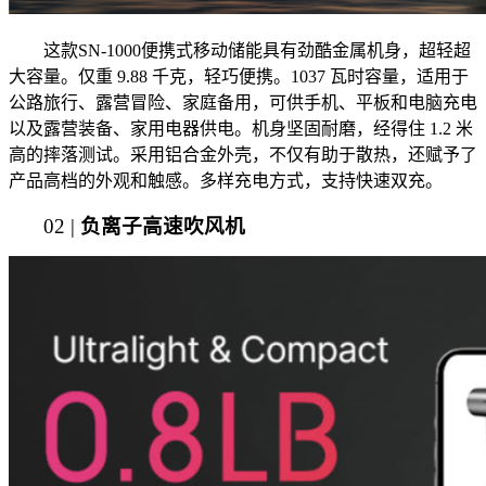
这款SN-1000便携式移动储能具有劲酷金属机身，超轻超
大容量。仅重 9.88 千克，轻巧便携。1037 瓦时容量，适用于
公路旅行、露营冒险、家庭备用，可供手机、平板和电脑充电
以及露营装备、家用电器供电。机身坚固耐磨，经得住 1.2 米
高的摔落测试。采用铝合金外壳，不仅有助于散热，还赋予了
产品高档的外观和触感。多样充电方式，支持快速双充。
02 |
负离子高速吹风机