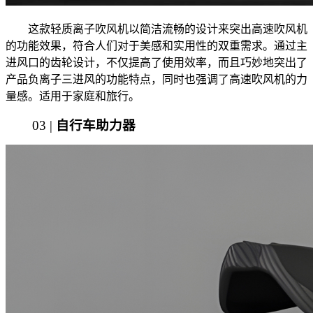
这款轻质离子吹风机以简洁流畅的设计来突出高速吹风机
的功能效果，符合人们对于美感和实用性的双重需求。通过主
进风口的齿轮设计，不仅提高了使用效率，而且巧妙地突出了
产品负离子三进风的功能特点，同时也强调了高速吹风机的力
量感。适用于家庭和旅行。
03 |
自行车助力器