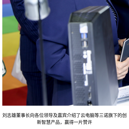
刘志雄董事长向各位领导及嘉宾介绍了云电脑等三诺旗下的创
新智慧产品，赢得一片赞许