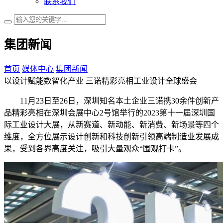
联系我们
集团新闻
首页
媒体中心
集团新闻
以设计赋能数智化产业 三诺精彩亮相工业设计全球盛会
11月23日至26日，深圳知名本土企业三诺携30余件创新产
品精彩亮相在深圳会展中心2号馆举行的2023第十一届深圳国
际工业设计大展，从新赛道、新动能、新消费、新场景等四个
维度，全方位展示设计创新和科技创新引领高端制造业发展成
果，受到各界高度关注，吸引大量观众“围观打卡”。