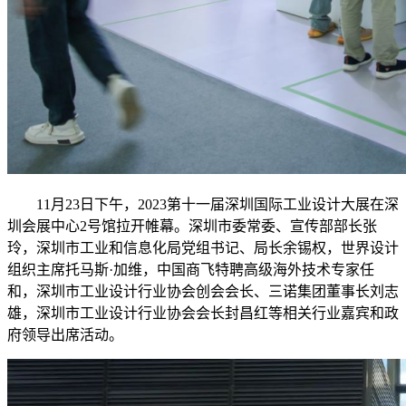
11月23日下午，2023第十一届深圳国际工业设计大展在深
圳会展中心2号馆拉开帷幕。深圳市委常委、宣传部部长张
玲，深圳市工业和信息化局党组书记、局长余锡权，世界设计
组织主席托马斯·加维，中国商飞特聘高级海外技术专家任
和，深圳市工业设计行业协会创会会长、三诺集团董事长刘志
雄，深圳市工业设计行业协会会长封昌红等相关行业嘉宾和政
府领导出席活动。