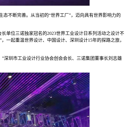
计生态不断完善。从当初的“世界工厂”，迈向具有世界影响力的
长单位三诺独家冠名的2023世界工业设计日系列活动之设计不
”，一起重温世界设计、中国设计、深圳设计15年的探路之旅，
！”深圳市工业设计行业协会创会会长、三诺集团董事长刘志雄