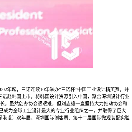
2年起，三诺连续10年举办“三诺杯”中国工业设计精英赛，并
年三诺赴韩国上市，将韩国设计资源引入中国，聚合深圳设计行业
会会长。虽然创办协会很艰难，但刘志雄一直坚持大力推动协会和
DA已成为全球工业设计最大的专业行业组织之一，并取得了巨大
深港设计双年展、深圳国际创客周、第十二届国际微观装配实验
。