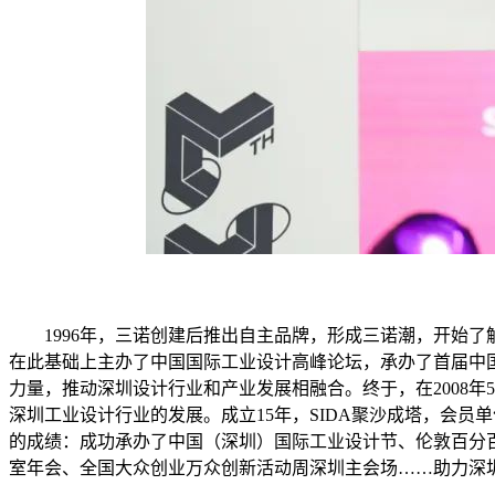
1996年，三诺创建后推出自主品牌，形成三诺潮，开始了解
在此基础上主办了中国国际工业设计高峰论坛，承办了首届中国
力量，推动深圳设计行业和产业发展相融合。终于，在2008
深圳工业设计行业的发展。成立15年，SIDA聚沙成塔，会员
的成绩：成功承办了中国（深圳）国际工业设计节、伦敦百分
室年会、全国大众创业万众创新活动周深圳主会场……助力深圳