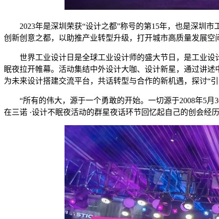
2023年是深圳荣获“设计之都”称号的第15年，也是深圳市
创新创意之都，以助推产业转型升级，打开城市高质量发展空
世界工业设计日是全球工业设计师的盛大节日，是工业设计的价
眠夜拉开帷幕。活动集结中外设计大咖、设计新星，通过讲述中
为未来设计搭建交流平台，共话转型与合作的新机遇，探讨“引
“所有的伟大，源于一个勇敢的开始。一切源于2008年5月
在三诺 ·设计不眠夜活动的群星夜话环节回忆起自己的创会经