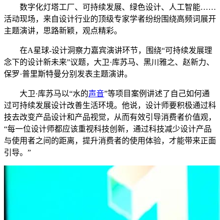
数字化灯塔工厂、可持续发展、绿色设计、人工智能……
活动现场，来自设计行业的顶级专家学者纷纷围绕高频词展开
主题演讲，思路新颖，观点精彩。
在A星球-设计洞察力嘉宾演讲环节，围绕“可持续发展理
念下的设计新未来”议题，大卫·库苏马、黑川雅之、赵新力、
保罗·普里斯特曼分别发表主题演讲。
大卫·库苏马以“水的
声音
”等项目案例讲述了自己如何通
过可持续发展设计改善生活环境。他说，设计师要积极通过科
技去改变产品设计和产品视觉，从而有效引导消费者价值观，
“每一位设计师都应该重视科技创新，通过科技减少设计产品
与使用者之间的距离，提升消费者的使用体验，才能带来正面
引导。”