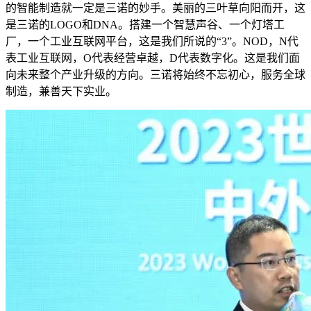
的智能制造就一定是三诺的妙手。美丽的三叶草向阳而开，这
是三诺的LOGO和DNA。搭建一个智慧声谷、一个灯塔工
厂，一个工业互联网平台，这是我们所说的“3”。NOD，N代
表工业互联网，O代表经营卓越，D代表数字化。这是我们面
向未来整个产业升级的方向。三诺将始终不忘初心，服务全球
制造，兼善天下实业。