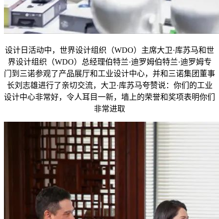
设计日活动中，世界设计组织（WDO）主席大卫·库苏马和世
界设计组织（WDO）总经理伯特兰·迪罗姆伯特兰·迪罗姆专
门到三诺参观了产品展厅和工业设计中心，并和三诺集团董事
长刘志雄进行了亲切交流，大卫·库苏马夸赞说：你们的工业
设计中心非常好，令人耳目一新，墙上的荣誉和奖项表明你们
非常进取