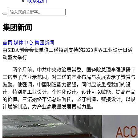
联系我们
集团新闻
首页
媒体中心
集团新闻
由SIDA创会会长单位三诺特别支持的2023世界工业设计日活
动盛大举行
两个月前，中共中央政治局常委、国务院总理李强调研了
三诺电子产业示范园，对三诺的产业布局与发展表示了赞赏与
鼓励。他强调，中国制造能力很强，同时应该重视我们的设
计，特别是工业设计、个性化设计。设计可以赋能，提高产品
的价值。三诺始终牢记总理嘱托，坚守制造，链接设计，以设
计赋能制造，为产业高质量发展贡献力量。