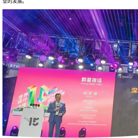
业的发展。