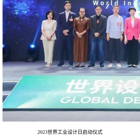
2023世界工业设计日启动仪式