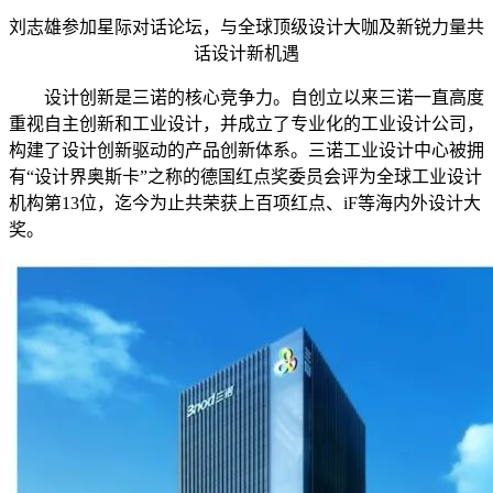
刘志雄参加星际对话论坛，与全球顶级设计大咖及新锐力量共
话设计新机遇
设计创新是三诺的核心竞争力。自创立以来三诺一直高度
重视自主创新和工业设计，并成立了专业化的工业设计公司，
构建了设计创新驱动的产品创新体系。三诺工业设计中心被拥
有“设计界奥斯卡”之称的德国红点奖委员会评为全球工业设计
机构第13位，迄今为止共荣获上百项红点、iF等海内外设计大
奖。