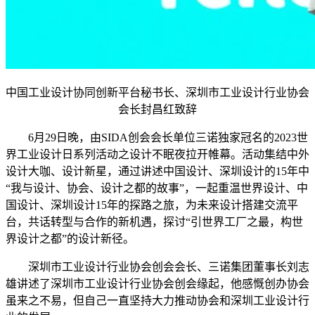
中国工业设计协同创新平台秘书长、深圳市工业设计行业协会
会长封昌红致辞
6月29日晚，由SIDA创会会长单位三诺独家冠名的2023世
界工业设计日系列活动之设计不眠夜拉开帷幕。活动集结中外
设计大咖、设计新星，通过讲述中国设计、深圳设计的15年中
“我与设计、协会、设计之都的故事”，一起重温世界设计、中
国设计、深圳设计15年的探路之旅，为未来设计搭建交流平
台，共话转型与合作的新机遇，探讨“引世界工厂之最，构世
界设计之都”的设计新径。
深圳市工业设计行业协会创会会长、三诺集团董事长刘志
雄讲述了深圳市工业设计行业协会创会缘起，他感慨创办协会
虽来之不易，但自己一直坚持大力推动协会和深圳工业设计行