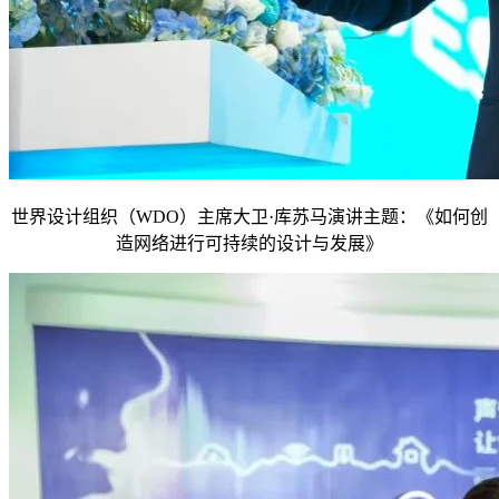
世界设计组织（WDO）主席大卫·库苏马演讲主题：《如何创
造网络进行可持续的设计与发展》