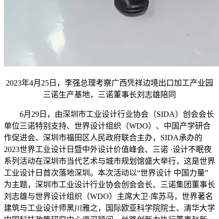
2023年4月25日，李强总理考察广西凭祥边境出口加工产业园
三诺生产基地，三诺董事长刘志雄陪同
6月29日，由深圳市工业设计行业协会（SIDA）创会会长
单位三诺特别支持、世界设计组织（WDO）、中国产学研合
作促进会、深圳市福田区人民政府联合主办，SIDA承办的
2023世界工业设计日暨中外设计价值峰会、三诺 ·设计不眠夜
系列活动在深圳市当代艺术与城市规划馆盛大举行，这是世界
工业设计日首次落地深圳。本次活动以“世界设计 中国力量”
为主题，深圳市工业设计行业协会创会会长、三诺集团董事长
刘志雄与世界设计组织（WDO）主席大卫·库苏马，世界著名
建筑与工业设计师黑川雅之，国际欧亚科学院院士、清华大学