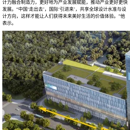
计力融合制造力，更好地为产业发展赋能，推动产业更好更快
发展。“中国‘走出去’，国际‘引进来’，共享全球设计水准与设
计方向，这样才能让人们获得未来美好生活的价值体验。”他
表示。