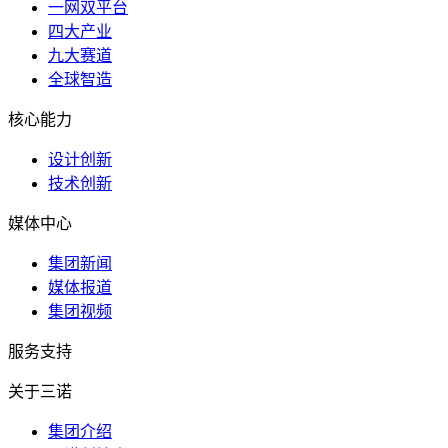
一网双平台
四大产业
九大赛道
全球智造
核心能力
设计创新
技术创新
媒体中心
集团新闻
媒体报道
集团视频
服务支持
关于三诺
集团介绍