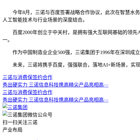
今年8月，三诺与百度签署战略合作协议，此次在智慧水务方
人工智能技术与行业场景的深度结合。
百度2000年创立于中关村，是拥有强大互联网基础的领先A
一。
作为中国制造业企业500强，三诺集团于1996年在深圳成立
未来，三诺将携手百度，强强联合，落地AI+新场景，实
三诺与消费保签约合作
秀出硬实力 三诺信息科技携高精尖产品亮相高···
三诺与消费保签约合作
秀出硬实力 三诺信息科技携高精尖产品亮相高···
扫一扫关注三诺
产业布局