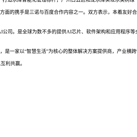
面的携手是三诺与百度合作内容之一。双方表示，本着友好合
I公司。是全球为数不多的提供AI芯片、软件架构和应用程序等全
，是一家以“智慧生活”为核心的整体解决方案提供商，产业横跨
现互利共赢。