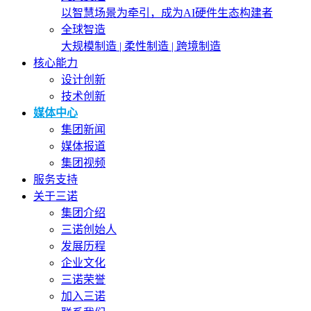
以智慧场景为牵引，成为AI硬件生态构建者
全球智造
大规模制造 | 柔性制造 | 跨境制造
核心能力
设计创新
技术创新
媒体中心
集团新闻
媒体报道
集团视频
服务支持
关于三诺
集团介绍
三诺创始人
发展历程
企业文化
三诺荣誉
加入三诺