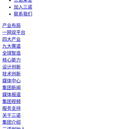
三诺荣誉
加入三诺
联系我们
产业布局
一网双平台
四大产业
九大赛道
全球智造
核心能力
设计创新
技术创新
媒体中心
集团新闻
媒体报道
集团视频
服务支持
关于三诺
集团介绍