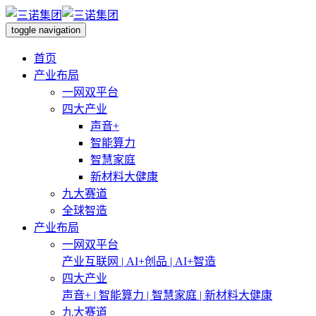
toggle navigation
首页
产业布局
一网双平台
四大产业
声音+
智能算力
智慧家庭
新材料大健康
九大赛道
全球智造
产业布局
一网双平台
产业互联网 | AI+创品 | AI+智造
四大产业
声音+ | 智能算力 | 智慧家庭 | 新材料大健康
九大赛道