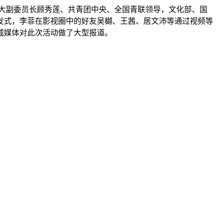
人大副委员长顾秀莲、共青团中央、全国青联领导，文化部、国
发式，李菲在影视圈中的好友吴樾、王茜、居文沛等通过视频等
威媒体对此次活动做了大型报道。