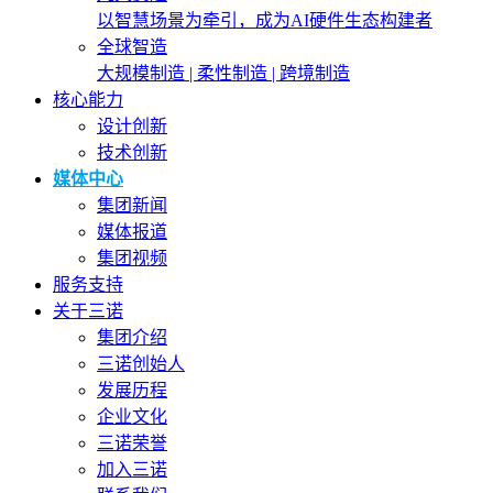
以智慧场景为牵引，成为AI硬件生态构建者
全球智造
大规模制造 | 柔性制造 | 跨境制造
核心能力
设计创新
技术创新
媒体中心
集团新闻
媒体报道
集团视频
服务支持
关于三诺
集团介绍
三诺创始人
发展历程
企业文化
三诺荣誉
加入三诺