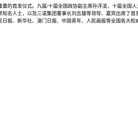
盛大隆重的首发仪式。九届/十届全国政协副主席孙浮凌，十届全国
界知名人士，以及三诺集团董事长刘志雄等领导、嘉宾出席了首
民日报、新华社、澳门日报、中国青年、人民画报等全国各大权