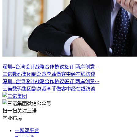
深圳--台湾设计战略合作协议签订 两岸创意···
三诺数码集团副总裁李菲做客中经在线访谈
深圳--台湾设计战略合作协议签订 两岸创意···
三诺数码集团副总裁李菲做客中经在线访谈
扫一扫关注三诺
产业布局
一网双平台