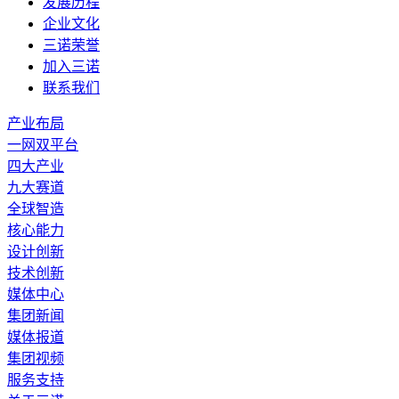
发展历程
企业文化
三诺荣誉
加入三诺
联系我们
产业布局
一网双平台
四大产业
九大赛道
全球智造
核心能力
设计创新
技术创新
媒体中心
集团新闻
媒体报道
集团视频
服务支持