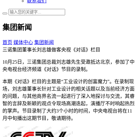
联系我们
集团新闻
首页
媒体中心
集团新闻
三诺集团董事长刘志雄做客央视《对话》栏目
10月25日，三诺集团总裁刘志雄先生受邀抵达北京，参加了中
央电视台经济频道《对话》节目的录制。
本期《对话》栏目的主题是“工业设计的创富魔力”。在录制现
场，刘志雄董事长针对工业设计的相关话题以及当前经济方面
的问题，与其他商界名流一起进行了深入地探讨与交流，其睿
智的言辞及新颖的观点令现场高潮迭起，演播厅不时响起热烈
的掌声。节目录制了大约3个小时的时间，中央电视台将在11
月中旬播出这期节目，敬请期待。