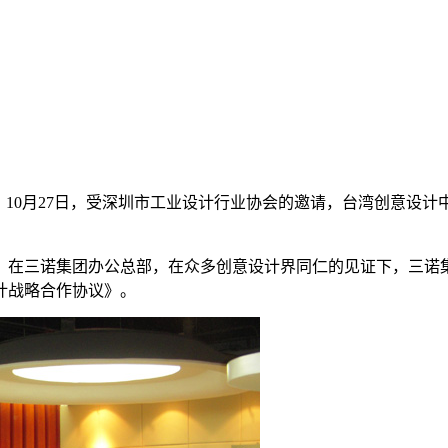
。10月27日，受深圳市工业设计行业协会的邀请，台湾创意设
午，在三诺集团办公总部，在众多创意设计界同仁的见证下，三诺
计战略合作协议》。