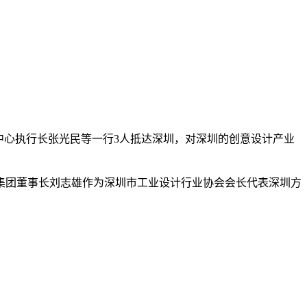
计中心执行长张光民等一行3人抵达深圳，对深圳的创意设计产业
集团董事长刘志雄作为深圳市工业设计行业协会会长代表深圳方