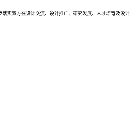
步落实双方在设计交流、设计推广、研究发展、人才培育及设计