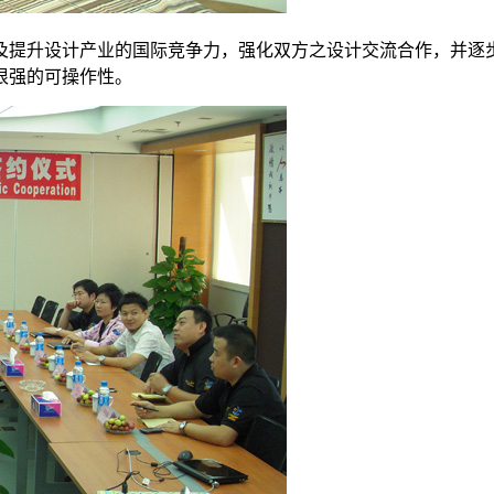
及提升设计产业的国际竞争力，强化双方之设计交流合作，并逐
很强的可操作性。