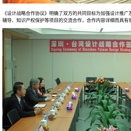
《设计战略合作协议》明确了双方的共同目标为加强设计推广
辅导、知识产权保护等项目的交流合作，合作内容详细而具有