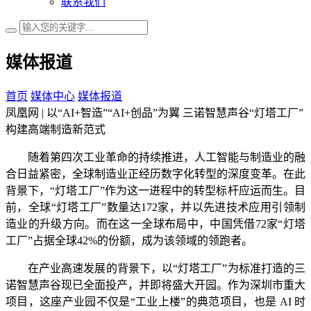
联系我们
媒体报道
首页
媒体中心
媒体报道
凤凰网 | 以“AI+智造”“AI+创品”为翼 三诺智慧声谷“灯塔工厂”
构建高端制造新范式
随着第四次工业革命的持续推进，人工智能与制造业的融
合日益紧密，全球制造业正经历数字化转型的深度变革。在此
背景下，“灯塔工厂”作为这一进程中的转型标杆应运而生。目
前，全球“灯塔工厂”数量达172家，并以先进技术应用引领制
造业的升级方向。而在这一全球布局中，中国凭借72家“灯塔
工厂”占据全球42%的份额，成为该领域的领跑者。
在产业高速发展的背景下，以“灯塔工厂”为标准打造的三
诺智慧声谷现已全面投产，并即将盛大开园。作为深圳市重大
项目，这座产业园不仅是“工业上楼”的典范项目，也是 AI 时