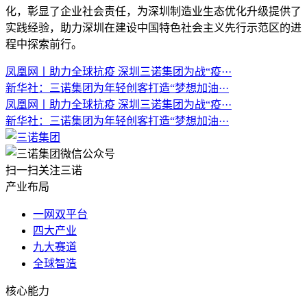
化，彰显了企业社会责任，为深圳制造业生态优化升级提供了
实践经验，助力深圳在建设中国特色社会主义先行示范区的进
程中探索前行。
凤凰网丨助力全球抗疫 深圳三诺集团为战“疫···
新华社：三诺集团为年轻创客打造“梦想加油···
凤凰网丨助力全球抗疫 深圳三诺集团为战“疫···
新华社：三诺集团为年轻创客打造“梦想加油···
扫一扫关注三诺
产业布局
一网双平台
四大产业
九大赛道
全球智造
核心能力