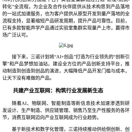
转化”全流程，为企业及合作伙伴提供从技术构思到产品落地
的一站式加速服务，也为客户提供从原型开发到量产落地的全
流程支持，显著缩短产品研发周期，提升产品可靠性。目前，
已有多款智能声学产品通过实验室集群实现量产上市，赢得市
场广泛认可。
接下来，三诺计划将“AI+创品”打造为行业领先的“创新引
擎”和产品梦想加油站，建设全方位的产品创新支持平台，推
动制造到创造到创品的演进，大幅降低产品开发门槛与成本，
让天下没有难做的产品。
共建产业互联网：构筑行业发展新生态
随着AI、物联网、智能制造等新信息技术加速渗透到研
发设计、生产制造、供应链管理、销售乃至生产性服务的各环
节，消费互联网迈向产业互联网成为行业趋势。
基于新技术和数字化管理，三诺持续推动供给侧创新、创