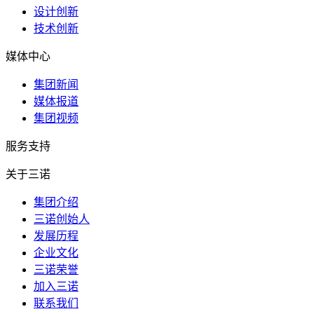
设计创新
技术创新
媒体中心
集团新闻
媒体报道
集团视频
服务支持
关于三诺
集团介绍
三诺创始人
发展历程
企业文化
三诺荣誉
加入三诺
联系我们