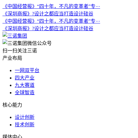
《中国经营报》“四十年，不凡的变革者”专···
《深圳商报》?设计之都应当打造设计硅谷
《中国经营报》“四十年，不凡的变革者”专···
《深圳商报》?设计之都应当打造设计硅谷
扫一扫关注三诺
产业布局
一网双平台
四大产业
九大赛道
全球智造
核心能力
设计创新
技术创新
媒体中心