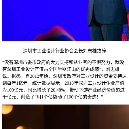
深圳市工业设计行业协会会长刘志雄致辞
“没有深圳市委市政府的大力支持和从业者的不懈努力，就没
有深圳工业设计产值占全国半壁江山的优秀成绩”，刘志雄
说。据悉，自2012年始，深圳市政府对工业设计的资金支持达
到每年1亿元，统计数据显示，2018年深圳工业设计企业产值
为100亿元，同比增长了20.48%，带动下游产业经济价值超过
千亿元，创造了“用1个亿撬动了100个亿的奇迹！”