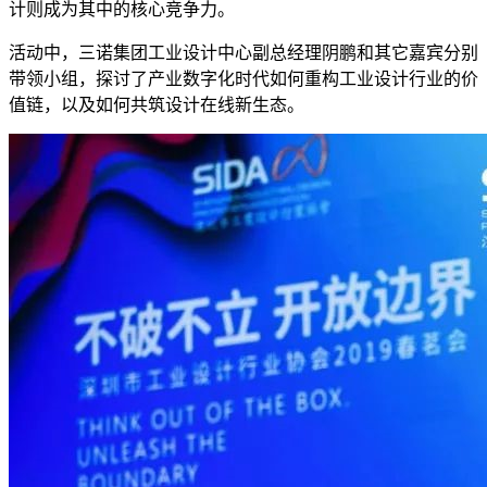
计则成为其中的核心竞争力。
活动中，三诺集团工业设计中心副总经理阴鹏和其它嘉宾分别
带领小组，探讨了产业数字化时代如何重构工业设计行业的价
值链，以及如何共筑设计在线新生态。