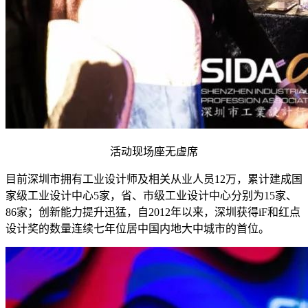
活动现场座无虚席
目前深圳市拥有工业设计师及相关从业人员12万，累计建成国
家级工业设计中心5家，省、市级工业设计中心分别为15家、
86家；创新能力提升迅猛，自2012年以来，深圳获得iF和红点
设计奖的数量连续七年位居中国内地大中城市的首位。