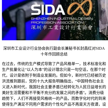
深圳市工业设计行业协会执行副会长兼秘书长封昌红对SIDA
十年作回顾总结
在过去，传统的生产模式导致了产品风格单一，技术标准化和
生产批量化让“以人为本”的设计理念只是一句空话，在那个时
代，设计是依附于制造业发展的。但如今，新时代已经被历史
洪流推到跟前，党的十九大报告明确指出，“中国特色社会主
义进入新时代，我国社会主要矛盾已经转化为人民日益增长的
美好生活需要和不平衡不充分的发展之间的矛盾”。消费分级
趋势下，人们不再接受风格统一的产品，而数字化时代的到来
使得生产满足不同用户需求的个性化产品不再是天方夜谭，设