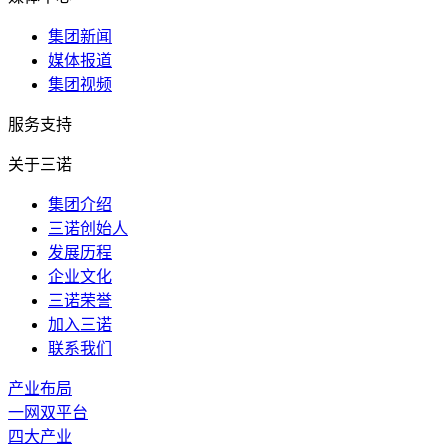
集团新闻
媒体报道
集团视频
服务支持
关于三诺
集团介绍
三诺创始人
发展历程
企业文化
三诺荣誉
加入三诺
联系我们
产业布局
一网双平台
四大产业