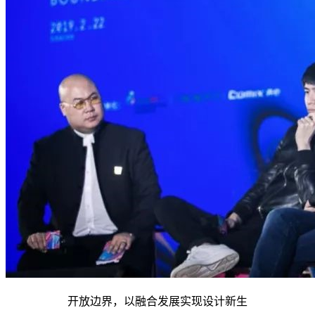
开放边界，以融合发展实现设计新生