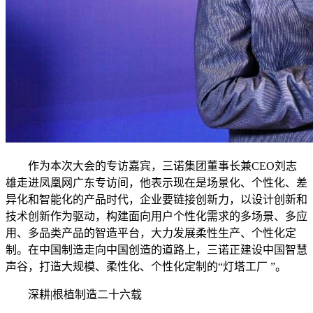
作为本次大会的专访嘉宾，三诺集团董事长兼CEO刘志
雄走进凤凰网广东专访间，他表示现在是场景化、个性化、差
异化和智能化的产品时代，企业要链接创新力，以设计创新和
技术创新作为驱动，构建面向用户个性化需求的多场景、多应
用、多品类产品的智造平台，大力发展柔性生产、个性化定
制。在中国制造走向中国创造的道路上，三诺正建设中国智慧
声谷，打造大规模、柔性化、个性化定制的“灯塔工厂 ”。
深耕|根植制造二十六载