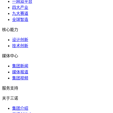
一网双平台
四大产业
九大赛道
全球智造
核心能力
设计创新
技术创新
媒体中心
集团新闻
媒体报道
集团视频
服务支持
关于三诺
集团介绍