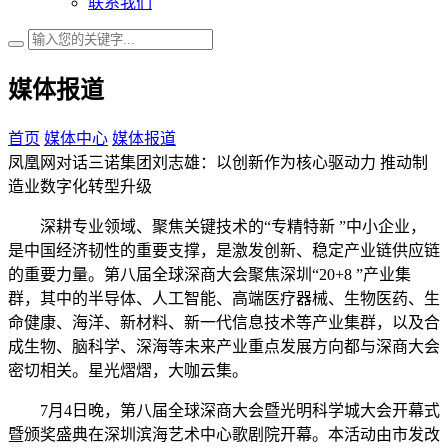
联系我们
媒体报道
首页
媒体中心
媒体报道
凤凰网对话三诺集团刘志雄：以创新作为核心驱动力 推动制
造业数字化转型升级
深耕专业领域、聚焦关键技术的“专精特新 ”中小企业，
是中国经济韧性的重要支撑，是激发创新、稳定产业链供应链
的重要力量。第八届全球深商大会聚焦深圳“20+8 ”产业集
群，其中的半导体、人工智能、高端医疗器械、生物医药、生
命健康、海洋、新材料、新一代信息技术等产业集群，以及合
成生物、脑科学、深海等未来产业重点发展方向都与深商大会
密切相关。星光熠熠，大咖云集。
7月4日晚，第八届全球深商大会暨光明科学城大会开幕式
暨颁奖盛典在深圳滨海艺术中心歌剧院开幕。本活动由市发改