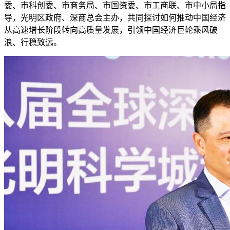
委、市科创委、市商务局、市国资委、市工商联、市中小局指
导，光明区政府、深商总会主办，共同探讨如何推动中国经济
从高速增长阶段转向高质量发展，引领中国经济巨轮乘风破
浪、行稳致远。