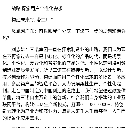
战略|探索用户个性化需求
构建未来“灯塔工厂 ”
凤凰网广东：可以跟我们分享一下您下一步的规划和期许
吗？
刘志雄：三诺集团一直在探索制造业的出路。我们认为现
在不再像过去一样是中心化、标准化的产品时代，而是场景
化、个性化、差异化和智能化的产品时代，个性化定制将引领
制造业高质量发展。所以三诺正在链接创新力，以设计创新、
技术创新作为驱动，构建面向用户个性化需求的多场景、多应
用、多品类产品的智造平台，大力发展柔性生产、个性化定
制。走在中国制造到中国创造的道路上，我们希望通过改变供
给侧，将三诺自主赛道上的创新，结合我们自身搭建的工业互
联网平台，构建C2M生产新模式，打通0-1-100-10000+，将创
新力转化为产业力和商业力，满足未来千人千面甚至一人千面
的场景化应用需求。