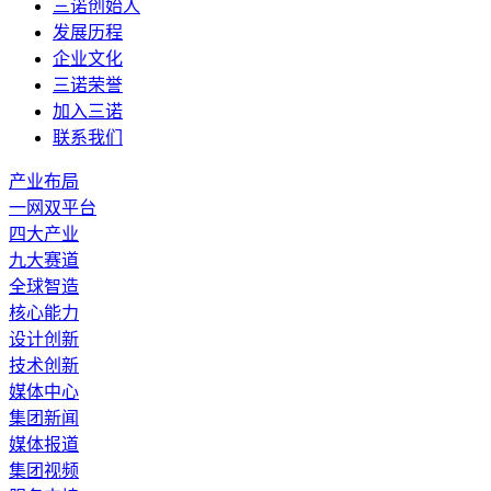
三诺创始人
发展历程
企业文化
三诺荣誉
加入三诺
联系我们
产业布局
一网双平台
四大产业
九大赛道
全球智造
核心能力
设计创新
技术创新
媒体中心
集团新闻
媒体报道
集团视频