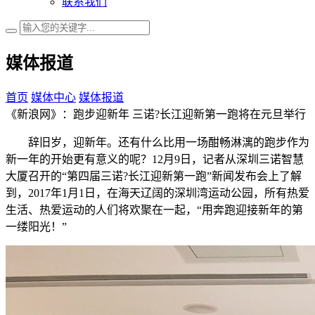
联系我们
媒体报道
首页
媒体中心
媒体报道
《新浪网》：跑步迎新年 三诺?长江迎新第一跑将在元旦举行
辞旧岁，迎新年。还有什么比用一场酣畅淋漓的跑步作为
新一年的开始更有意义的呢？12月9日，记者从深圳三诺智慧
大厦召开的“第四届三诺?长江迎新第一跑”新闻发布会上了解
到，2017年1月1日，在海天辽阔的深圳湾运动公园，所有热爱
生活、热爱运动的人们将欢聚在一起，“用奔跑迎接新年的第
一缕阳光！”