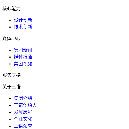
核心能力
设计创新
技术创新
媒体中心
集团新闻
媒体报道
集团视频
服务支持
关于三诺
集团介绍
三诺创始人
发展历程
企业文化
三诺荣誉