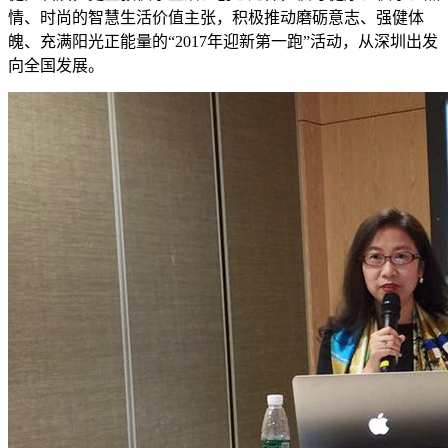
情、时尚的智慧生活价值主张，积极推动磨砺意志、强健体
魄、充满阳光正能量的“2017年迎新第一跑”活动，从深圳出发
向全国发展。