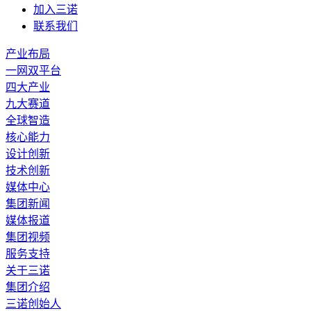
加入三诺
联系我们
产业布局
一网双平台
四大产业
九大赛道
全球智造
核心能力
设计创新
技术创新
媒体中心
集团新闻
媒体报道
集团视频
服务支持
关于三诺
集团介绍
三诺创始人