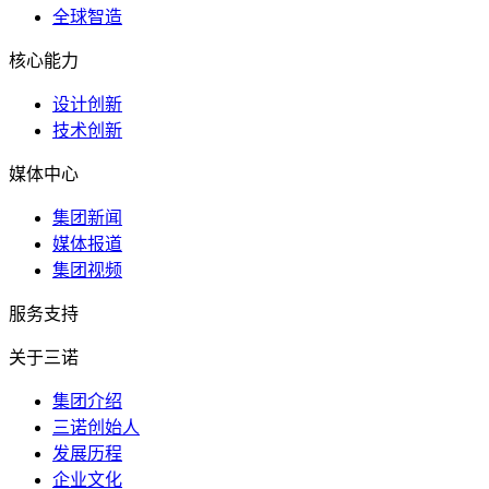
全球智造
核心能力
设计创新
技术创新
媒体中心
集团新闻
媒体报道
集团视频
服务支持
关于三诺
集团介绍
三诺创始人
发展历程
企业文化