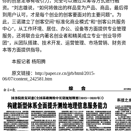
你的创意足够有吸引力，完全可以通过众筹等方式进行融
资。”刘志雄说，“如何将做出的样品变为产品、商品，最后得
到用户认可，才是每个创业的创客要面对的主要问题”。为
此，三诺建立了创客空间“标准化商业模式”和“创客公共服务
中心”，从工作环境、居住、办公、设备等方面提供专业管理
服务，还将联合业内著名创业者和精英成立专业“创业导师
团”，从团队搭建、技术开发、运营管理、市场营销、财务资
本等方面提供指导。
本报记者 杨阳腾
原文链接：http://paper.ce.cn/jjrb/html/2015-
06/07/content_242581.htm