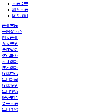
三诺荣誉
加入三诺
联系我们
产业布局
一网双平台
四大产业
九大赛道
全球智造
核心能力
设计创新
技术创新
媒体中心
集团新闻
媒体报道
集团视频
服务支持
关于三诺
集团介绍