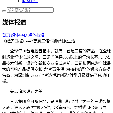
联系我们
媒体报道
首页
媒体中心
媒体报道
《经济日报》----“智慧三诺”领航创意生活
全球每10台电脑音箱中，就有一台是三诺的产品；在全球
制造业整体低迷之际，三诺仍保持30%以上的年增长率……依
靠技术创新、设计创新和商业模式创新，三诺集团成为全球最
大的音响产品提供商和以“智慧生活”为核心的整体解决方案提
供商，为深圳制造业向“智造”和“创造”转型升级提供了成功样
板。
矢志追求设计之美
三诺集团今日所在地，是深圳“设计地标”之一的三诺智慧
大厦，进入大厦“智慧大堂”，水滴前台、穿插式LED条形屏、