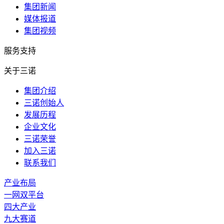
集团新闻
媒体报道
集团视频
服务支持
关于三诺
集团介绍
三诺创始人
发展历程
企业文化
三诺荣誉
加入三诺
联系我们
产业布局
一网双平台
四大产业
九大赛道