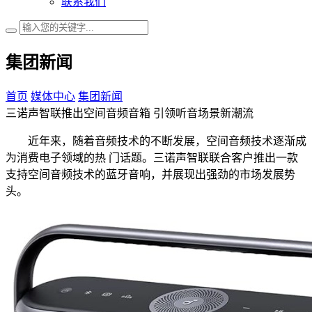
联系我们
集团新闻
首页
媒体中心
集团新闻
三诺声智联推出空间音频音箱 引领听音场景新潮流
近年来，随着音频技术的不断发展，空间音频技术逐渐成
为消费电子领域的热 门话题。三诺声智联联合客户推出一款
支持空间音频技术的蓝牙音响，并展现出强劲的市场发展势
头。