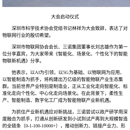
大会启动仪式
深圳市科学技术协会党组书记林祥为大会致辞，表达了对
物联网行业的殷切希望。
深圳市物联网协会会长、三诺集团董事长刘志雄作为第一
位分享嘉宾，为大家带来《智能化、场景化、个性化下的智能
物联新机遇》分享。
他表示，以AI为引领，以5G为基础、以物联网为应用、
以智能制造为抓手，将构建出万亿级的智能物联产业生态集
群。当前世界产业特别是制造业，正从工业化走向智能化、标
准化走向个性化、中心化走向场景化。在此背景下，柔性生
产、智能制造、数字化工厂成为智能物联产业新机遇。
为抓住产业新机遇应对新挑战，三诺尝试以政产研学用深
度融合为抓手，打通从创新研发到小试到试产再到大规模智造
的全链条（0-1-100-10000+），推动创新力、链接产业力、形