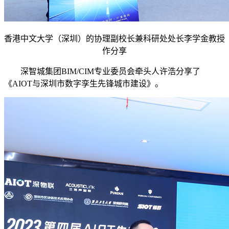
香港中文大学（深圳）的协理副校长兼科研处处长李学金教授
作分享
深智城集团BIM/CIM专业委员会牵头人许浩分享了
《AIOT与深圳市数字孪生先锋城市建设》。