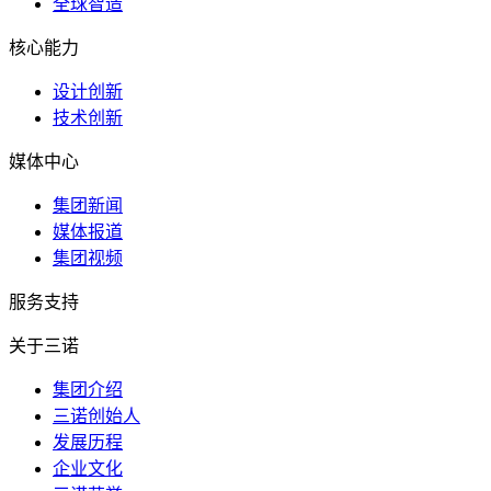
全球智造
核心能力
设计创新
技术创新
媒体中心
集团新闻
媒体报道
集团视频
服务支持
关于三诺
集团介绍
三诺创始人
发展历程
企业文化