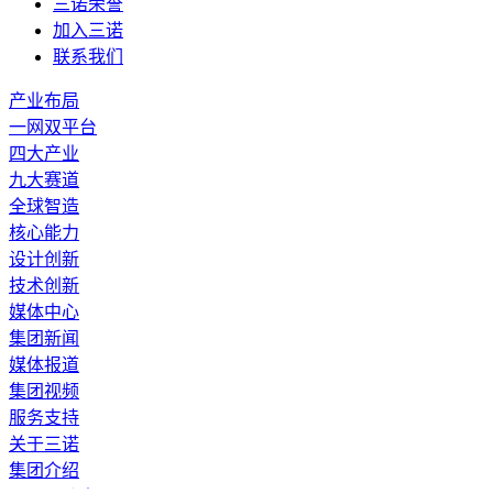
三诺荣誉
加入三诺
联系我们
产业布局
一网双平台
四大产业
九大赛道
全球智造
核心能力
设计创新
技术创新
媒体中心
集团新闻
媒体报道
集团视频
服务支持
关于三诺
集团介绍