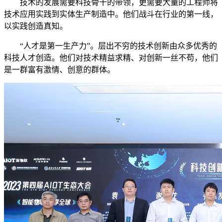
技术的发展需要科技骨干的带领，更需要大量的工程师将
技术应用实践到实体生产制造中。他们战斗在行业的第一线，
以实践创造真知。
“人才是第一生产力”。层出不穷的技术创新由众多优秀的
科技人才创造。他们对技术精益求精、对创新一丝不苟，他们
是一群富有激情、创意的群体。