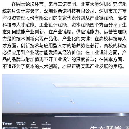
在圆桌论坛环节，来自三诺集团、北京大学深圳研究院系
统芯片设计实验室、深圳亚希诺科技有限公司、深圳市东方富
海投资管理股份有限公司的专家代表分别从产业链赋能、高校
科技与人才赋能、工业设计赋能、资本赋能四个方面分享了生
态如何赋能产业创新。在产业链端，供应链能力、运营管理能
力是将技术创新实现产品化、产业化的关键；在高校科技与人
才方面，创新技术与应用型人才的培养势在必行，高校的科技
必须应用到产业端才能发挥其经济价值；在工业设计方面，产
品的品牌与附加值离不开工业设计的深度参与；在资本方面，
不追逐为了资本的技术创新，才是正确实现产业发展的良药。