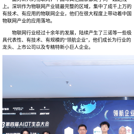
上。深圳作为物联网产业链最完整的区域，集中了成千上万的
有技术、有应用的物联网企业，他们在很大程度上带动着中国
物联网产业的应用落地。
物联网行业经过十余年的发展，陆续产生了三诺等一些极
具代表性、有技术、有规模的“领航企业”，他们成长为行业的
龙头、上市公司以及专精特新小巨人企业。