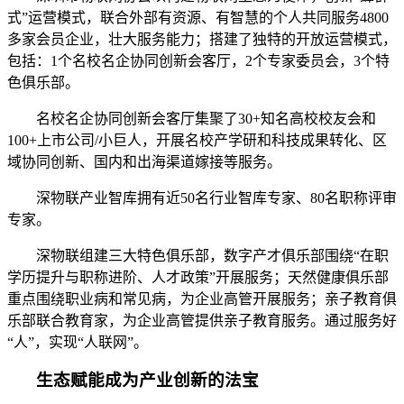
式”运营模式，联合外部有资源、有智慧的个人共同服务4800
多家会员企业，壮大服务能力；搭建了独特的开放运营模式，
包括：1个名校名企协同创新会客厅，2个专家委员会，3个特
色俱乐部。
名校名企协同创新会客厅集聚了30+知名高校校友会和
100+上市公司/小巨人，开展名校产学研和科技成果转化、区
域协同创新、国内和出海渠道嫁接等服务。
深物联产业智库拥有近50名行业智库专家、80名职称评审
专家。
深物联组建三大特色俱乐部，数字产才俱乐部围绕“在职
学历提升与职称进阶、人才政策”开展服务；天然健康俱乐部
重点围绕职业病和常见病，为企业高管开展服务；亲子教育俱
乐部联合教育家，为企业高管提供亲子教育服务。通过服务好
“人”，实现“人联网”。
生态赋能成为产业创新的法宝