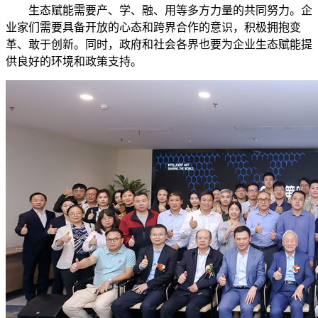
生态赋能需要产、学、融、用等多方力量的共同努力。企
业家们需要具备开放的心态和跨界合作的意识，积极拥抱变
革、敢于创新。同时，政府和社会各界也要为企业生态赋能提
供良好的环境和政策支持。