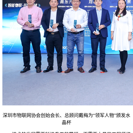
深圳市物联网协会创始会长、总顾问戴梅为“领军人物”颁发水
晶杯