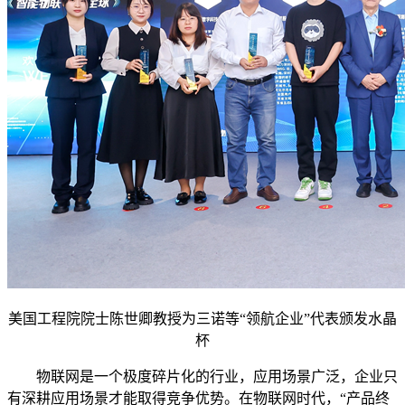
美国工程院院士陈世卿教授为三诺等“领航企业”代表颁发水晶
杯
物联网是一个极度碎片化的行业，应用场景广泛，企业只
有深耕应用场景才能取得竞争优势。在物联网时代，“产品终