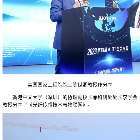
美国国家工程院院士陈世卿教授作分享
香港中文大学（深圳）的协理副校长兼科研处处长李学金
教授分享了《光纤传感技术与物联网》。