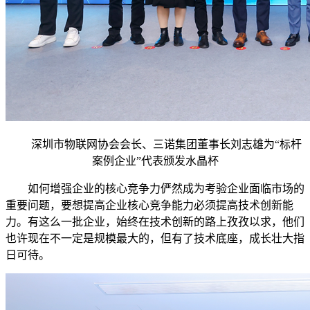
深圳市物联网协会会长、三诺集团董事长刘志雄为“标杆
案例企业”代表颁发水晶杯
如何增强企业的核心竞争力俨然成为考验企业面临市场的
重要问题，要想提高企业核心竞争能力必须提高技术创新能
力。有这么一批企业，始终在技术创新的路上孜孜以求，他们
也许现在不一定是规模最大的，但有了技术底座，成长壮大指
日可待。