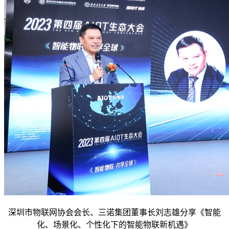
深圳市物联网协会会长、三诺集团董事长刘志雄分享《智能
化、场景化、个性化下的智能物联新机遇》