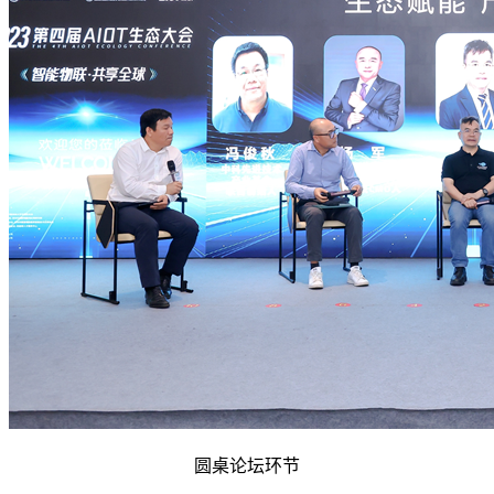
圆桌论坛环节