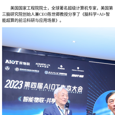
美国国家工程院院士，全球著名超级计算机专家，美国第
三脑研究院创始人兼CEO陈世卿教授分享了《脑科学+AI+智
能超算的前沿科研与应用场景》。