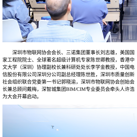
深圳市物联网协会会长、三诺集团董事长刘志雄，美国国
家工程院院士、全球著名超级计算机专家陈世卿教授，香港中
文大学（深圳）协理副校长兼科研处处长李学金教授，中国电
信股份有限公司深圳分公司副总经理陈世胜，深圳市质量创新
社会组织联合党委第一书记郭晓渝，深圳市物联网协会创始会
长兼总顾问戴梅，深智城集团BIM/CIM专业委员会牵头人许浩
为大会开幕启动。