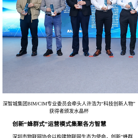
深智城集团BIM/CIM专业委员会牵头人许浩为“科技创新人物”
获得者颁发水晶杯
创新“蜂群式”运营模式集聚各方智慧
深圳市物联网协会以构建物联网生态为使命，创新“蜂群