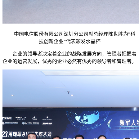
中国电信股份有限公司深圳分公司副总经理陈世胜为“科
技创新企业”代表颁发水晶杯
企业的领导者决定着企业的战略发展方向，管理者把握着
企业的运营发展，优秀的企业必然有优秀的领导者和管理者。