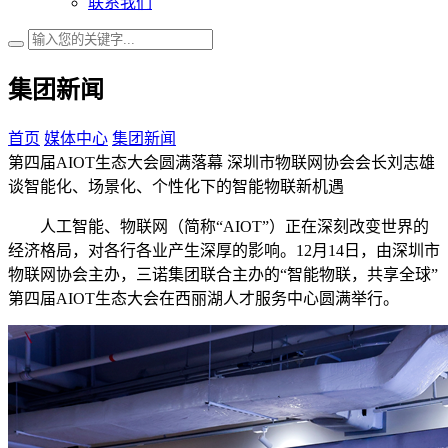
联系我们
集团新闻
首页
媒体中心
集团新闻
第四届AIOT生态大会圆满落幕 深圳市物联网协会会长刘志雄
谈智能化、场景化、个性化下的智能物联新机遇
人工智能、物联网（简称“AIOT”）正在深刻改变世界的
经济格局，对各行各业产生深厚的影响。12月14日，由深圳市
物联网协会主办，三诺集团联合主办的“智能物联，共享全球”
第四届AIOT生态大会在西丽湖人才服务中心圆满举行。