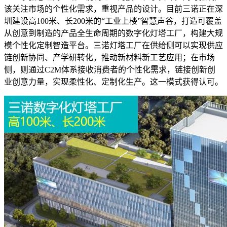
该关注市场的个性化需求，重视产品的设计。目前三诺正在深
圳建设高100米、长200米的“工业上楼”智慧声谷，打造可覆盖
从创意到制造的产品全生命周期的数字化灯塔工厂，构建大规
模个性化定制智造平台。三诺灯塔工厂在供给侧可以实现供应
链创新协同、产学研转化，推动新材料新工艺应用；在市场
侧，则通过C2M体系接收消费者的个性化需求，链接创新创
业创意力量，实现柔性化、定制化生产。这一模式获得认可。