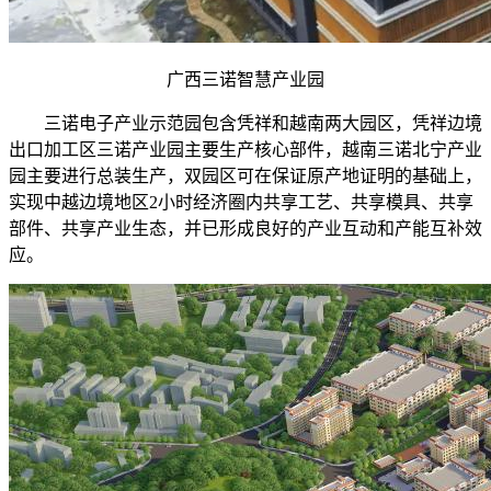
广西三诺智慧产业园
三诺电子产业示范园包含凭祥和越南两大园区，凭祥边境
出口加工区三诺产业园主要生产核心部件，越南三诺北宁产业
园主要进行总装生产，双园区可在保证原产地证明的基础上，
实现中越边境地区2小时经济圈内共享工艺、共享模具、共享
部件、共享产业生态，并已形成良好的产业互动和产能互补效
应。