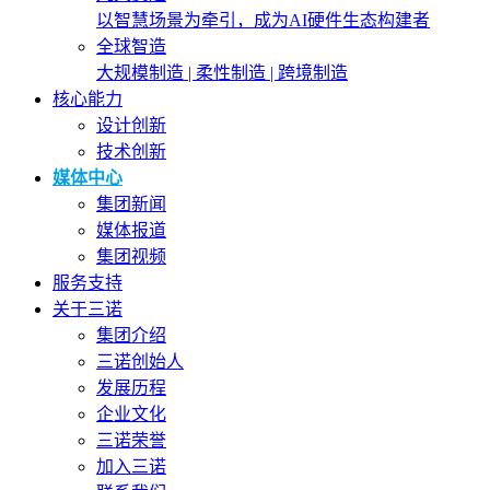
以智慧场景为牵引，成为AI硬件生态构建者
全球智造
大规模制造 | 柔性制造 | 跨境制造
核心能力
设计创新
技术创新
媒体中心
集团新闻
媒体报道
集团视频
服务支持
关于三诺
集团介绍
三诺创始人
发展历程
企业文化
三诺荣誉
加入三诺