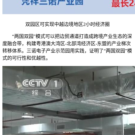
双园区可实现中越边境地区2小时经济圈
“两国双园”模式可以把边贸通道打造成跨境产业生态的深
度融合带，构建粤港澳大湾区-北部湾经济区-东盟的产业梯次
转移体系。三诺电子产业示范园用实践，证明了“两国双园”模
式的可行性和优越性。