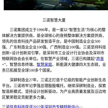
三诺智慧大厦
三诺集团成立于1996年，是一家以“智慧生活”为核心的整
体解决方案提供商，是全球核心的音频整体解决方案提供商，
领先的信息科技产品研发智造平台，是中国制造业企业500
强、广东制造业企业100强、广西制造业100强。三诺坚持科技
创新+设计创新双引擎，是深圳市工业设计行业协会及深圳市
物联网协会会长单位。在智慧产业领域，三诺已构建起“
声音
+”、智慧信息终端、
智慧家庭
、新能源大健康四大生态链，业
务已拓展至全球100多个国家。
深耕制造业27年，三诺正打造千亿级的智能产业创新生态
平台。三诺将牢记李强总理殷殷嘱托，继续深耕制造业，探索
智造新模式、坚持设计创新驱动，为产业高质量发展及沿边地
区繁荣稳定贡献更多力量。
三诺信息科技获评2022年深圳市专精特新中小···