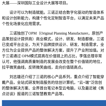
大展——深圳国际工业设计大展等项目。
设计可以为制造赋能。三诺正结合数字化驱动的智造体系
和设计创新能力，构建个性化定制智造平台，以满足未来产品
个性化场景化应用需求。
三诺独创了OPM（Original Planning Manufacturer，原创产
品策划设计提供商）商业模式，设计、研发、制造都做，三诺
已变成平台企业，为天下品牌提供设计、研发、制造需求，全
方位为企业提供产品的整体解决方案，提升了产业附加值。对
于三诺通过 OPM模式提高在价值链上的占比，李强总理非常
认可，他强调高质量制造的发展会改变在整个价值链的地位，
拉平微笑曲线，反转微笑曲线，走向价值链高点。
刘志雄还介绍了三诺的核心产品系列，重点介绍了智能穿
戴产品，全站式研发制造服务的信创计算机，“云+端”泛信创
的整体解决方案、业界首台笔记本型云电脑，以及最近被《焦
点访谈》报道的三诺智慧教育产品等。