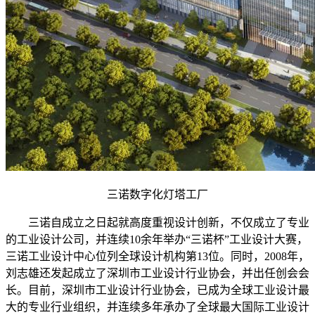
三诺数字化灯塔工厂
三诺自成立之日起就高度重视设计创新，不仅成立了专业
的工业设计公司，并连续10余年举办“三诺杯”工业设计大赛，
三诺工业设计中心位列全球设计机构第13位。同时，2008年，
刘志雄还发起成立了深圳市工业设计行业协会，并出任创会会
长。目前，深圳市工业设计行业协会，已成为全球工业设计最
大的专业行业组织，并连续多年承办了全球最大国际工业设计