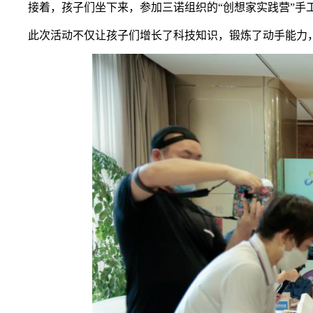
接着，孩子们坐下来，参加三诺组织的“创想家实践营”手工
此次活动不仅让孩子们增长了科技知识，锻炼了动手能力，