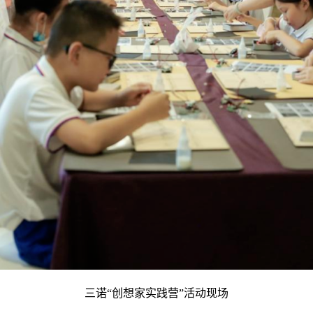
三诺“创想家实践营”活动现场