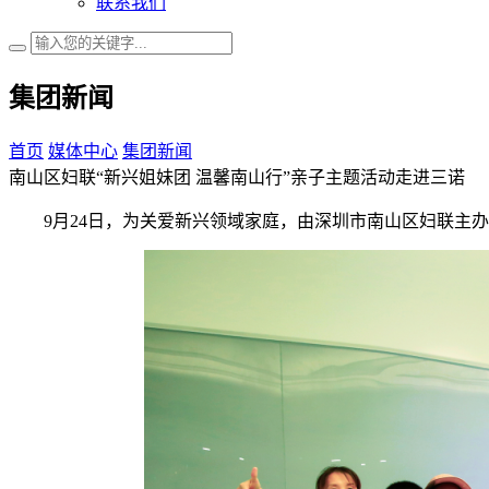
联系我们
集团新闻
首页
媒体中心
集团新闻
南山区妇联“新兴姐妹团 温馨南山行”亲子主题活动走进三诺
9月24日，为关爱新兴领域家庭，由深圳市南山区妇联主办的