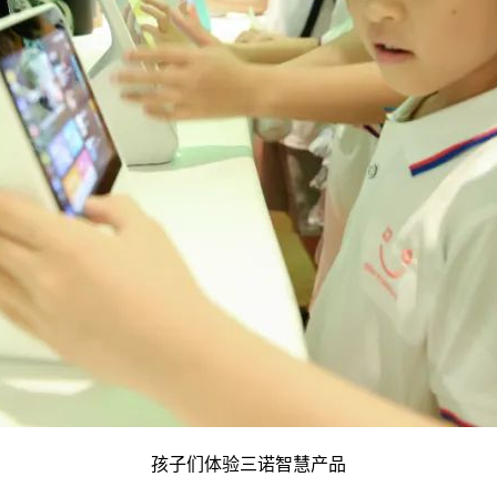
孩子们体验三诺智慧产品