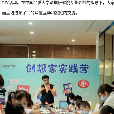
DIY活动。在中国地质大学深圳研究院专业老师的指导下，大
而且增进亲子间的深度互动和家庭的交流。