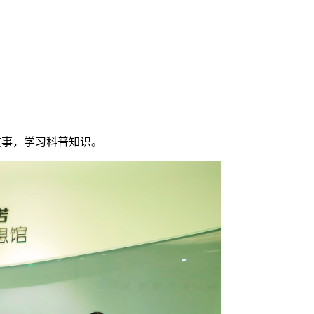
故事，学习科普知识。