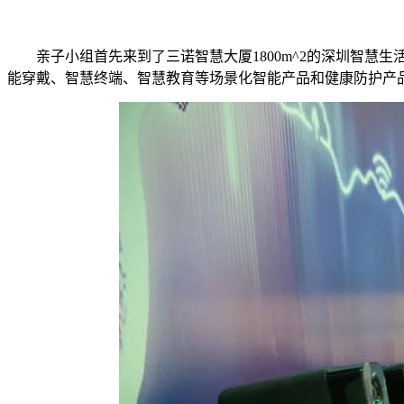
亲子小组首先来到了三诺智慧大厦1800m^2的深圳智慧生
能穿戴、智慧终端、智慧教育等场景化智能产品和健康防护产