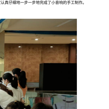
家认真仔细地一步一步地完成了小音响的手工制作。