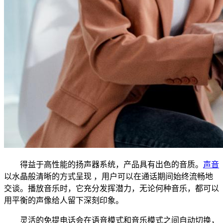
得益于高性能的扬声器系统，产品具有出色的音质。
声音
以水晶般清晰的方式呈现 ，用户可以在通话期间始终流畅地
交谈。播放音乐时，它充分发挥潜力，无论何种音乐，都可以
用平衡的声像给人留下深刻印象。
灵活的免提电话会在语音模式和音乐模式之间自动切换，