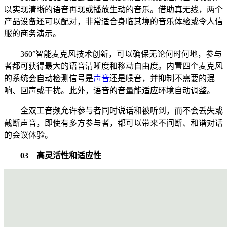
以实现清晰的语音再现或播放生动的音乐。借助真无线，两个
产品设备还可以配对，非常适合身临其境的音乐体验或令人信
服的商务演示。
360°智能麦克风技术创新，可以确保无论何时何地，参与
者都可获得最大的语音清晰度和移动自由度。内置四个麦克风
的系统会自动检测信号是
声音
还是噪音，并抑制不需要的混
响、回声或干扰。此外，语音的音量能适应环境自动调整。
全双工音频允许参与者同时说话和被听到，而不会丢失或
截断声音，即使有多方参与者，都可以带来不间断、和谐对话
的会议体验。
03 高灵活性和适应性