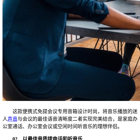
这款便携式免提会议专用音箱设计时尚，将音乐播放的迷
人
声音
与会议的最佳语音清晰度二者实现完美结合，是家庭办
公室通话、办公室会议或空闲时间听音乐的理想伴侣。
02 以最佳音质拨电话和听音乐