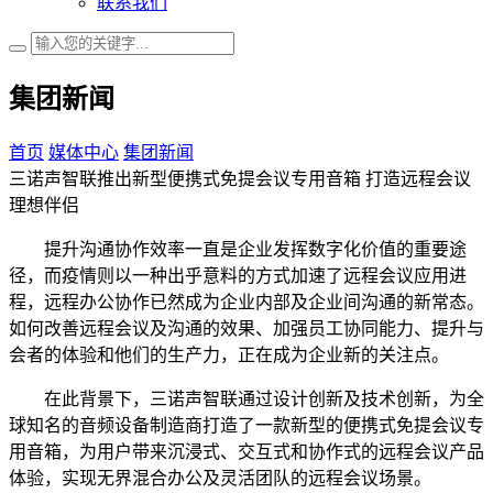
联系我们
集团新闻
首页
媒体中心
集团新闻
三诺声智联推出新型便携式免提会议专用音箱 打造远程会议
理想伴侣
提升沟通协作效率一直是企业发挥数字化价值的重要途
径，而疫情则以一种出乎意料的方式加速了远程会议应用进
程，远程办公协作已然成为企业内部及企业间沟通的新常态。
如何改善远程会议及沟通的效果、加强员工协同能力、提升与
会者的体验和他们的生产力，正在成为企业新的关注点。
在此背景下，三诺声智联通过设计创新及技术创新，为全
球知名的音频设备制造商打造了一款新型的便携式免提会议专
用音箱，为用户带来沉浸式、交互式和协作式的远程会议产品
体验，实现无界混合办公及灵活团队的远程会议场景。