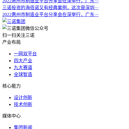
2022惠州市制造业平台分享会在深举行，广东···
三诺投资的海佰诺又有经典案例，这次是深圳···
2022惠州市制造业平台分享会在深举行，广东···
扫一扫关注三诺
产业布局
一网双平台
四大产业
九大赛道
全球智造
核心能力
设计创新
技术创新
媒体中心
集团新闻