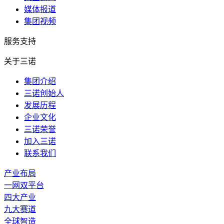
媒体报道
集团视频
服务支持
关于三诺
集团介绍
三诺创始人
发展历程
企业文化
三诺荣誉
加入三诺
联系我们
产业布局
一网双平台
四大产业
九大赛道
全球智造