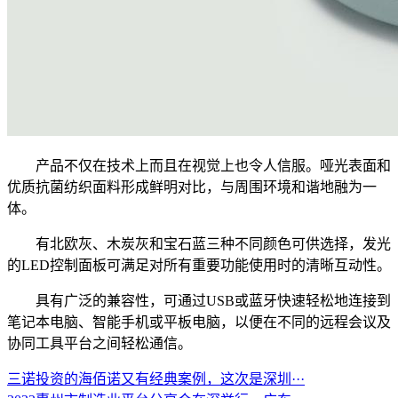
产品不仅在技术上而且在视觉上也令人信服。哑光表面和
优质抗菌纺织面料形成鲜明对比，与周围环境和谐地融为一
体。
有北欧灰、木炭灰和宝石蓝三种不同颜色可供选择，发光
的LED控制面板可满足对所有重要功能使用时的清晰互动性。
具有广泛的兼容性，可通过USB或蓝牙快速轻松地连接到
笔记本电脑、智能手机或平板电脑，以便在不同的远程会议及
协同工具平台之间轻松通信。
三诺投资的海佰诺又有经典案例，这次是深圳···