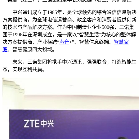
中兴通讯成立于1985年，是全球领先的综合通信信息解决
方案提供商，为全球电信运营商、政企客户和消费者提供创新
的技术与产品解决方案。作为中国制造业企业500强，三诺集
团于1996年在深圳成立，是一家以“智慧生活”为核心的整体解
决方案提供商，产业横跨“
声音
+”、智慧信息终端、
智慧家
庭
、智慧健康四大领域。
未来，三诺集团将携手中兴通讯，强强联合，打造智能生
态，实现互利共赢。