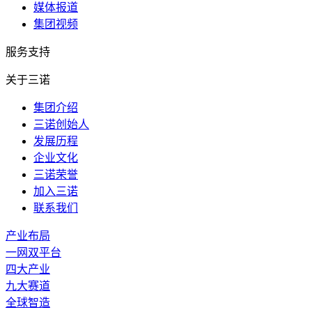
媒体报道
集团视频
服务支持
关于三诺
集团介绍
三诺创始人
发展历程
企业文化
三诺荣誉
加入三诺
联系我们
产业布局
一网双平台
四大产业
九大赛道
全球智造