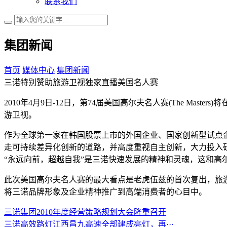
联系我们
集团新闻
首页
媒体中心
集团新闻
三诺特别赞助旅游卫视独家直播美国名人赛
2010年4月9日-12日，第74届美国高尔夫名人赛(The 
游卫视。
作为全球第一家在韩国股票上市的外国企业、国家创新型试点企
走可持续差异化创新的道路，并高度重视自主创新，大力投入研
“永远向前，超越自我”是三诺快速发展的精神和灵魂，这和
此次美国高尔夫名人赛的最大看点是老虎伍兹的首次复出，旅
将三诺品牌形象及企业精神推广到高端消费者的心目中。
三诺集团2010年度经营策略规划大会隆重召开
三诺高效路灯江西昌九高速全部建成亮灯，再···