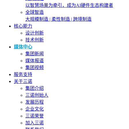
以智慧场景为牵引，成为AI硬件生态构建者
全球智造
大规模制造 | 柔性制造 | 跨境制造
核心能力
设计创新
技术创新
媒体中心
集团新闻
媒体报道
集团视频
服务支持
关于三诺
集团介绍
三诺创始人
发展历程
企业文化
三诺荣誉
加入三诺