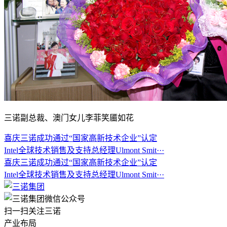
三诺副总裁、澳门女儿李菲笑靥如花
喜庆三诺成功通过“国家高新技术企业”认定
Intel全球技术销售及支持总经理Ulmont Smit···
喜庆三诺成功通过“国家高新技术企业”认定
Intel全球技术销售及支持总经理Ulmont Smit···
扫一扫关注三诺
产业布局