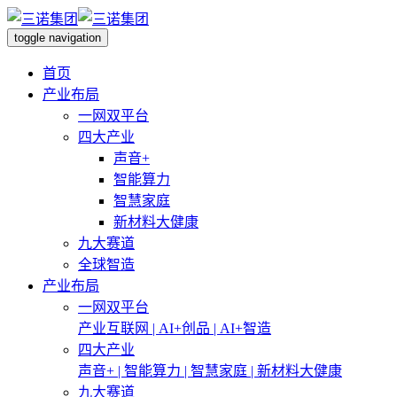
toggle navigation
首页
产业布局
一网双平台
四大产业
声音+
智能算力
智慧家庭
新材料大健康
九大赛道
全球智造
产业布局
一网双平台
产业互联网 | AI+创品 | AI+智造
四大产业
声音+ | 智能算力 | 智慧家庭 | 新材料大健康
九大赛道