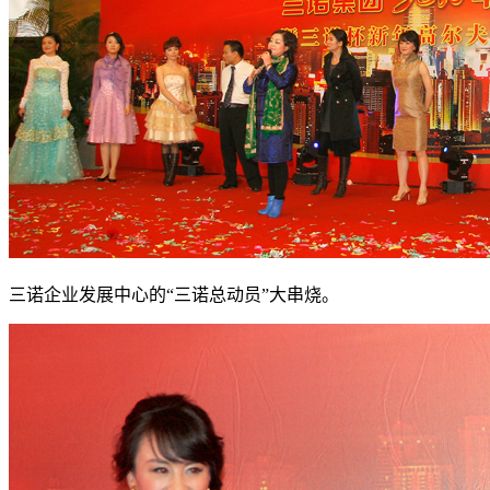
三诺企业发展中心的“三诺总动员”大串烧。