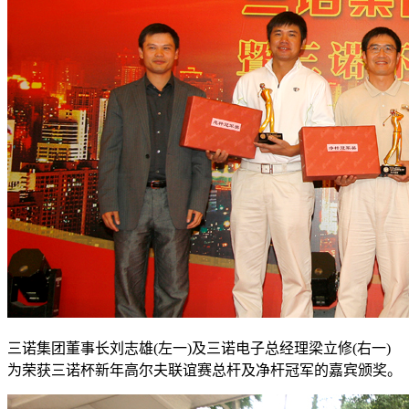
三诺集团董事长刘志雄(左一)及三诺电子总经理梁立修(右一)
为荣获三诺杯新年高尔夫联谊赛总杆及净杆冠军的嘉宾颁奖。