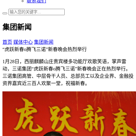
联系我们
集团新闻
首页
媒体中心
集团新闻
“虎跃新春o腾飞三诺”新春晚会热烈举行
1月28日，西丽麒麟山庄贵宾楼多功能厅欢歌笑语，掌声雷
动，三诺集团“虎跃新春o腾飞三诺”新春晚会正在热烈举行。
三诺集团高管、中层骨干人员、总部员工以及企业界、金融投
资界嘉宾近三百人欢聚一堂，祝福新春。