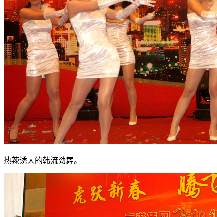
热辣诱人的韩流劲舞。