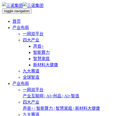
toggle navigation
首页
产业布局
一网双平台
四大产业
声音+
智能算力
智慧家庭
新材料大健康
九大赛道
全球智造
产业布局
一网双平台
产业互联网 | AI+创品 | AI+智造
四大产业
声音+ | 智能算力 | 智慧家庭 | 新材料大健康
九大赛道