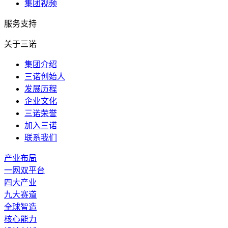
集团视频
服务支持
关于三诺
集团介绍
三诺创始人
发展历程
企业文化
三诺荣誉
加入三诺
联系我们
产业布局
一网双平台
四大产业
九大赛道
全球智造
核心能力