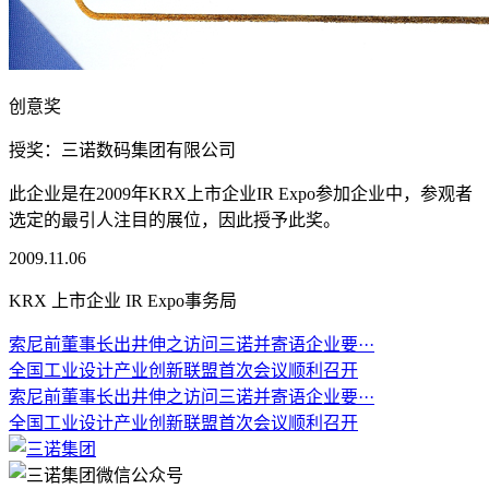
创意奖
授奖：三诺数码集团有限公司
此企业是在2009年KRX上市企业IR Expo参加企业中，参观者
选定的最引人注目的展位，因此授予此奖。
2009.11.06
KRX 上市企业 IR Expo事务局
索尼前董事长出井伸之访问三诺并寄语企业要···
全国工业设计产业创新联盟首次会议顺利召开
索尼前董事长出井伸之访问三诺并寄语企业要···
全国工业设计产业创新联盟首次会议顺利召开