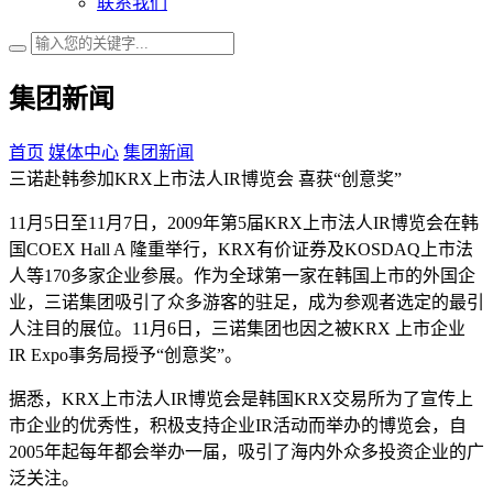
联系我们
集团新闻
首页
媒体中心
集团新闻
三诺赴韩参加KRX上市法人IR博览会 喜获“创意奖”
11月5日至11月7日，2009年第5届KRX上市法人IR博览会在韩
国COEX Hall A 隆重举行，KRX有价证券及KOSDAQ上市法
人等170多家企业参展。作为全球第一家在韩国上市的外国企
业，三诺集团吸引了众多游客的驻足，成为参观者选定的最引
人注目的展位。11月6日，三诺集团也因之被KRX 上市企业
IR Expo事务局授予“创意奖”。
据悉，KRX上市法人IR博览会是韩国KRX交易所为了宣传上
市企业的优秀性，积极支持企业IR活动而举办的博览会，自
2005年起每年都会举办一届，吸引了海内外众多投资企业的广
泛关注。