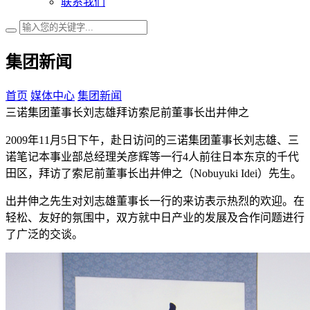
联系我们
集团新闻
首页
媒体中心
集团新闻
三诺集团董事长刘志雄拜访索尼前董事长出井伸之
2009年11月5日下午，赴日访问的三诺集团董事长刘志雄、三
诺笔记本事业部总经理关彦辉等一行4人前往日本东京的千代
田区，拜访了索尼前董事长出井伸之（Nobuyuki Idei）先生。
出井伸之先生对刘志雄董事长一行的来访表示热烈的欢迎。在
轻松、友好的氛围中，双方就中日产业的发展及合作问题进行
了广泛的交谈。