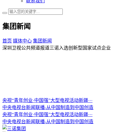
联系我们
集团新闻
首页
媒体中心
集团新闻
深圳卫视公共频道报道三诺入选创新型国家试点企业
央视“青年创业·中国强”大型电视活动新疆···
中央电视台新闻联播-从中国制造到中国创造
央视“青年创业·中国强”大型电视活动新疆···
中央电视台新闻联播-从中国制造到中国创造