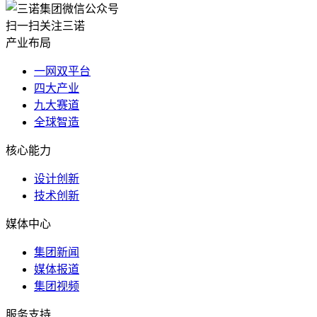
扫一扫关注三诺
产业布局
一网双平台
四大产业
九大赛道
全球智造
核心能力
设计创新
技术创新
媒体中心
集团新闻
媒体报道
集团视频
服务支持